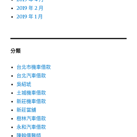
2019 年 2 月
2019 年 1 月
分類
台北市機車借款
台北汽車借款
吳紹琥
土城機車借款
新莊機車借款
新莊當舖
樹林汽車借款
永和汽車借款
陳翰儒醫師