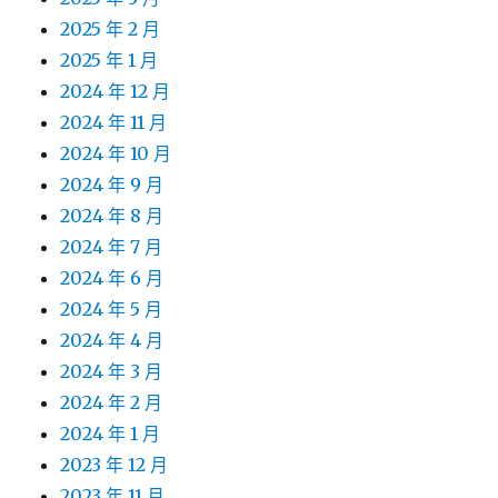
2025 年 2 月
2025 年 1 月
2024 年 12 月
2024 年 11 月
2024 年 10 月
2024 年 9 月
2024 年 8 月
2024 年 7 月
2024 年 6 月
2024 年 5 月
2024 年 4 月
2024 年 3 月
2024 年 2 月
2024 年 1 月
2023 年 12 月
2023 年 11 月