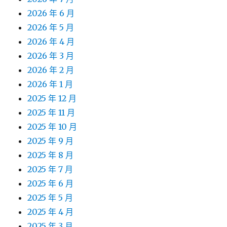
2026 年 6 月
2026 年 5 月
2026 年 4 月
2026 年 3 月
2026 年 2 月
2026 年 1 月
2025 年 12 月
2025 年 11 月
2025 年 10 月
2025 年 9 月
2025 年 8 月
2025 年 7 月
2025 年 6 月
2025 年 5 月
2025 年 4 月
2025 年 3 月