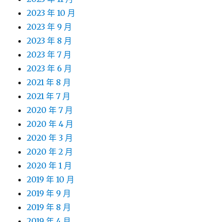
2023 年 10 月
2023 年 9 月
2023 年 8 月
2023 年 7 月
2023 年 6 月
2021 年 8 月
2021 年 7 月
2020 年 7 月
2020 年 4 月
2020 年 3 月
2020 年 2 月
2020 年 1 月
2019 年 10 月
2019 年 9 月
2019 年 8 月
2019 年 4 月