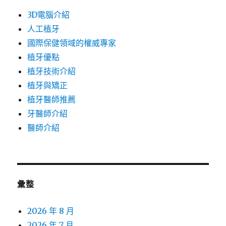
3D電腦介紹
人工植牙
國際保健領域的權威專家
植牙優點
植牙技術介紹
植牙與矯正
植牙醫師推薦
牙醫師介紹
醫師介紹
彙整
2026 年 8 月
2026 年 7 月