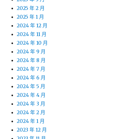
2025 年 2 月
2025 年 1 月
2024 年 12 月
2024 年 11 月
2024 年 10 月
2024 年 9 月
2024 年 8 月
2024 年 7 月
2024 年 6 月
2024 年 5 月
2024 年 4 月
2024 年 3 月
2024 年 2 月
2024 年 1 月
2023 年 12 月
2023 年 11 月