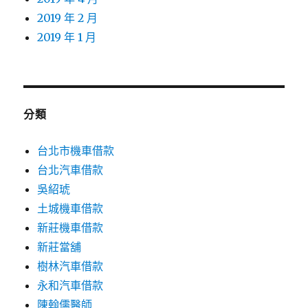
2019 年 2 月
2019 年 1 月
分類
台北市機車借款
台北汽車借款
吳紹琥
土城機車借款
新莊機車借款
新莊當舖
樹林汽車借款
永和汽車借款
陳翰儒醫師