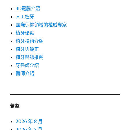
3D電腦介紹
人工植牙
國際保健領域的權威專家
植牙優點
植牙技術介紹
植牙與矯正
植牙醫師推薦
牙醫師介紹
醫師介紹
彙整
2026 年 8 月
2026 年 7 月