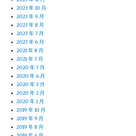
2023 年 10 月
2023 年 9 月
2023 年 8 月
2023 年 7 月
2023 年 6 月
2021 年 8 月
2021 年 7 月
2020 年 7 月
2020 年 4 月
2020 年 3 月
2020 年 2 月
2020 年 1 月
2019 年 10 月
2019 年 9 月
2019 年 8 月
2019 年 4 月