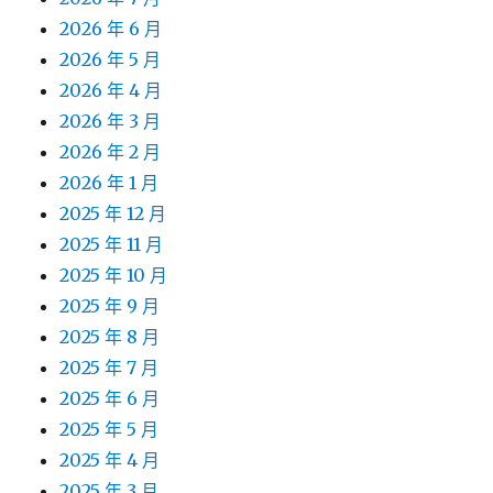
2026 年 6 月
2026 年 5 月
2026 年 4 月
2026 年 3 月
2026 年 2 月
2026 年 1 月
2025 年 12 月
2025 年 11 月
2025 年 10 月
2025 年 9 月
2025 年 8 月
2025 年 7 月
2025 年 6 月
2025 年 5 月
2025 年 4 月
2025 年 3 月