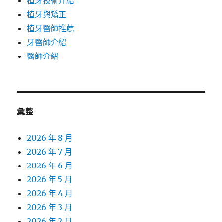
植牙技術介紹
植牙與矯正
植牙醫師推薦
牙醫師介紹
醫師介紹
彙整
2026 年 8 月
2026 年 7 月
2026 年 6 月
2026 年 5 月
2026 年 4 月
2026 年 3 月
2026 年 2 月