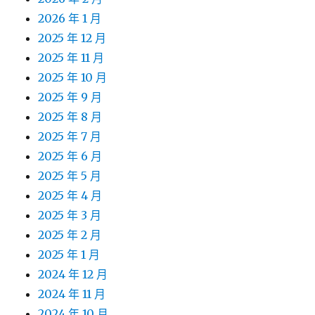
2026 年 1 月
2025 年 12 月
2025 年 11 月
2025 年 10 月
2025 年 9 月
2025 年 8 月
2025 年 7 月
2025 年 6 月
2025 年 5 月
2025 年 4 月
2025 年 3 月
2025 年 2 月
2025 年 1 月
2024 年 12 月
2024 年 11 月
2024 年 10 月