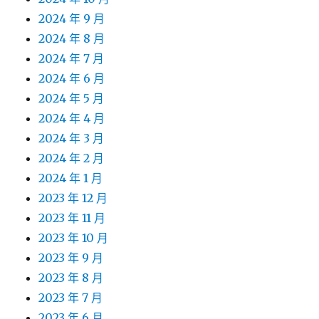
2024 年 9 月
2024 年 8 月
2024 年 7 月
2024 年 6 月
2024 年 5 月
2024 年 4 月
2024 年 3 月
2024 年 2 月
2024 年 1 月
2023 年 12 月
2023 年 11 月
2023 年 10 月
2023 年 9 月
2023 年 8 月
2023 年 7 月
2023 年 6 月