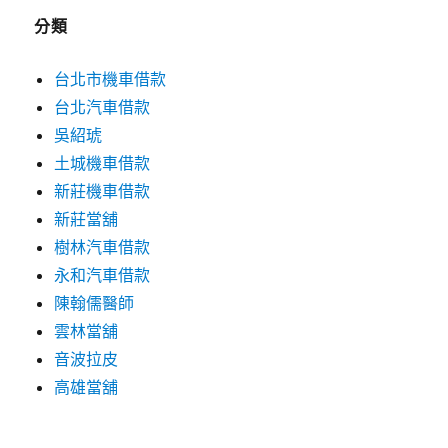
分類
台北市機車借款
台北汽車借款
吳紹琥
土城機車借款
新莊機車借款
新莊當舖
樹林汽車借款
永和汽車借款
陳翰儒醫師
雲林當舖
音波拉皮
高雄當舖