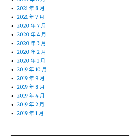
2021 年 8 月
2021 年 7 月
2020 年 7 月
2020 年 4 月
2020 年 3 月
2020 年 2 月
2020 年 1 月
2019 年 10 月
2019 年 9 月
2019 年 8 月
2019 年 4 月
2019 年 2 月
2019 年 1 月