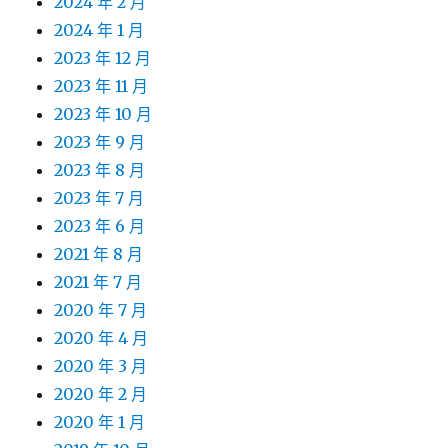
2024 年 2 月
2024 年 1 月
2023 年 12 月
2023 年 11 月
2023 年 10 月
2023 年 9 月
2023 年 8 月
2023 年 7 月
2023 年 6 月
2021 年 8 月
2021 年 7 月
2020 年 7 月
2020 年 4 月
2020 年 3 月
2020 年 2 月
2020 年 1 月