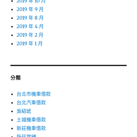
2019 年 10 月
2019 年 9 月
2019 年 8 月
2019 年 4 月
2019 年 2 月
2019 年 1 月
分類
台北市機車借款
台北汽車借款
吳紹琥
土城機車借款
新莊機車借款
新莊當舖