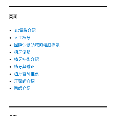
頁面
3D電腦介紹
人工植牙
國際保健領域的權威專家
植牙優點
植牙技術介紹
植牙與矯正
植牙醫師推薦
牙醫師介紹
醫師介紹