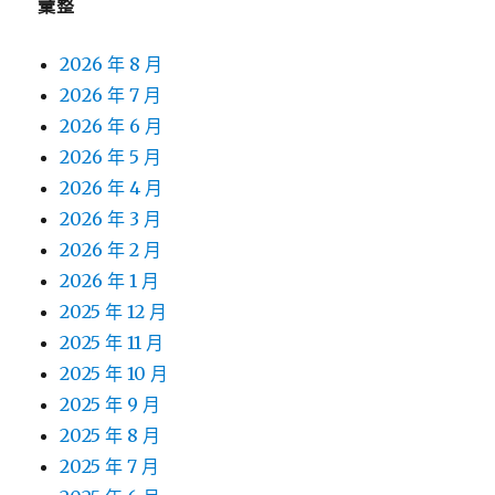
彙整
2026 年 8 月
2026 年 7 月
2026 年 6 月
2026 年 5 月
2026 年 4 月
2026 年 3 月
2026 年 2 月
2026 年 1 月
2025 年 12 月
2025 年 11 月
2025 年 10 月
2025 年 9 月
2025 年 8 月
2025 年 7 月