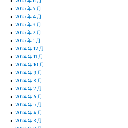
2025 年 6 月
2025 年 5 月
2025 年 4 月
2025 年 3 月
2025 年 2 月
2025 年 1 月
2024 年 12 月
2024 年 11 月
2024 年 10 月
2024 年 9 月
2024 年 8 月
2024 年 7 月
2024 年 6 月
2024 年 5 月
2024 年 4 月
2024 年 3 月