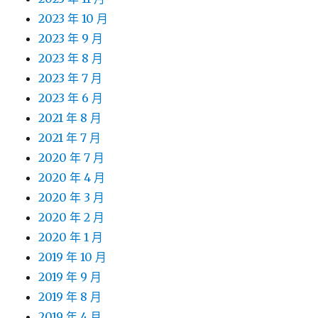
2023 年 10 月
2023 年 9 月
2023 年 8 月
2023 年 7 月
2023 年 6 月
2021 年 8 月
2021 年 7 月
2020 年 7 月
2020 年 4 月
2020 年 3 月
2020 年 2 月
2020 年 1 月
2019 年 10 月
2019 年 9 月
2019 年 8 月
2019 年 4 月