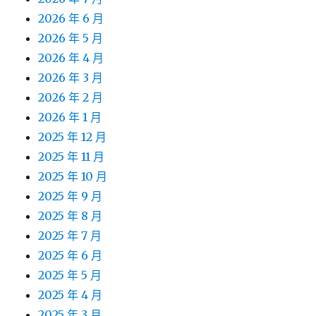
2026 年 6 月
2026 年 5 月
2026 年 4 月
2026 年 3 月
2026 年 2 月
2026 年 1 月
2025 年 12 月
2025 年 11 月
2025 年 10 月
2025 年 9 月
2025 年 8 月
2025 年 7 月
2025 年 6 月
2025 年 5 月
2025 年 4 月
2025 年 3 月