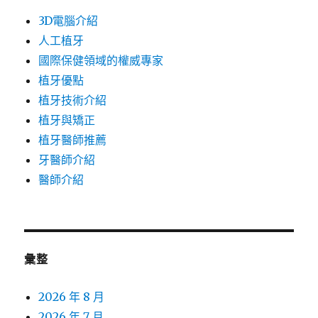
3D電腦介紹
人工植牙
國際保健領域的權威專家
植牙優點
植牙技術介紹
植牙與矯正
植牙醫師推薦
牙醫師介紹
醫師介紹
彙整
2026 年 8 月
2026 年 7 月