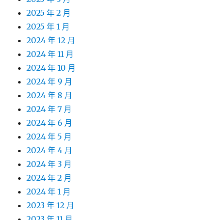
2025 年 2 月
2025 年 1 月
2024 年 12 月
2024 年 11 月
2024 年 10 月
2024 年 9 月
2024 年 8 月
2024 年 7 月
2024 年 6 月
2024 年 5 月
2024 年 4 月
2024 年 3 月
2024 年 2 月
2024 年 1 月
2023 年 12 月
2023 年 11 月