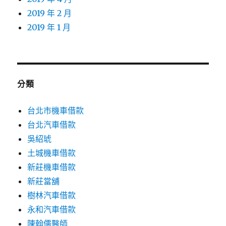
2019 年 2 月
2019 年 1 月
分類
台北市機車借款
台北汽車借款
吳紹琥
土城機車借款
新莊機車借款
新莊當舖
樹林汽車借款
永和汽車借款
陳翰儒醫師