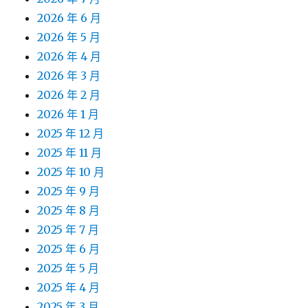
2026 年 6 月
2026 年 5 月
2026 年 4 月
2026 年 3 月
2026 年 2 月
2026 年 1 月
2025 年 12 月
2025 年 11 月
2025 年 10 月
2025 年 9 月
2025 年 8 月
2025 年 7 月
2025 年 6 月
2025 年 5 月
2025 年 4 月
2025 年 3 月