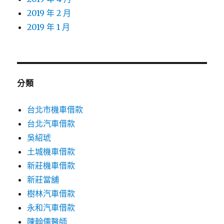
2019 年 2 月
2019 年 1 月
分類
台北市機車借款
台北汽車借款
吳紹琥
土城機車借款
新莊機車借款
新莊當舖
樹林汽車借款
永和汽車借款
陳翰儒醫師