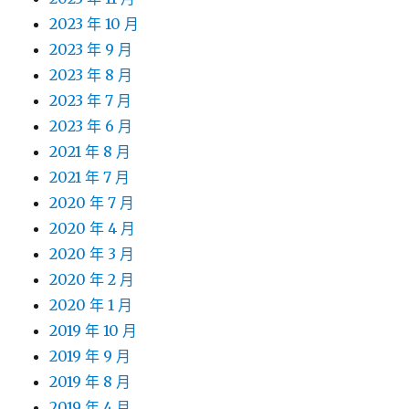
2023 年 10 月
2023 年 9 月
2023 年 8 月
2023 年 7 月
2023 年 6 月
2021 年 8 月
2021 年 7 月
2020 年 7 月
2020 年 4 月
2020 年 3 月
2020 年 2 月
2020 年 1 月
2019 年 10 月
2019 年 9 月
2019 年 8 月
2019 年 4 月