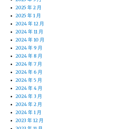
2025 年 2 月
2025 年 1 月
2024 年 12 月
2024 年 11 月
2024 年 10 月
2024 年 9 月
2024 年 8 月
2024 年 7 月
2024 年 6 月
2024 年 5 月
2024 年 4 月
2024 年 3 月
2024 年 2 月
2024 年 1 月
2023 年 12 月
2023 年 11 月