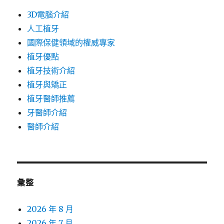
3D電腦介紹
人工植牙
國際保健領域的權威專家
植牙優點
植牙技術介紹
植牙與矯正
植牙醫師推薦
牙醫師介紹
醫師介紹
彙整
2026 年 8 月
2026 年 7 月