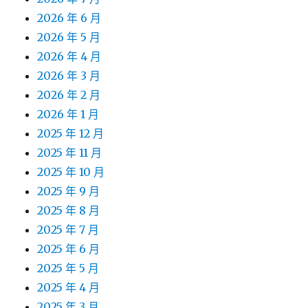
2026 年 6 月
2026 年 5 月
2026 年 4 月
2026 年 3 月
2026 年 2 月
2026 年 1 月
2025 年 12 月
2025 年 11 月
2025 年 10 月
2025 年 9 月
2025 年 8 月
2025 年 7 月
2025 年 6 月
2025 年 5 月
2025 年 4 月
2025 年 3 月