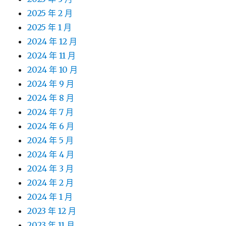
2025 年 2 月
2025 年 1 月
2024 年 12 月
2024 年 11 月
2024 年 10 月
2024 年 9 月
2024 年 8 月
2024 年 7 月
2024 年 6 月
2024 年 5 月
2024 年 4 月
2024 年 3 月
2024 年 2 月
2024 年 1 月
2023 年 12 月
2023 年 11 月