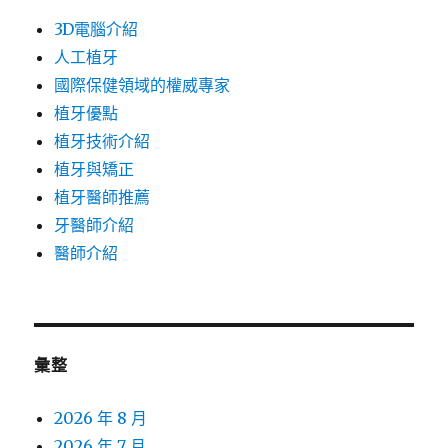
3D電腦介紹
人工植牙
國際保健領域的權威專家
植牙優點
植牙技術介紹
植牙與矯正
植牙醫師推薦
牙醫師介紹
醫師介紹
彙整
2026 年 8 月
2026 年 7 月