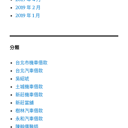
2019 年 2 月
2019 年 1 月
分類
台北市機車借款
台北汽車借款
吳紹琥
土城機車借款
新莊機車借款
新莊當舖
樹林汽車借款
永和汽車借款
陳翰儒醫師