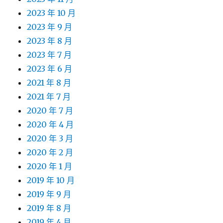
2023 年 10 月
2023 年 9 月
2023 年 8 月
2023 年 7 月
2023 年 6 月
2021 年 8 月
2021 年 7 月
2020 年 7 月
2020 年 4 月
2020 年 3 月
2020 年 2 月
2020 年 1 月
2019 年 10 月
2019 年 9 月
2019 年 8 月
2019 年 4 月