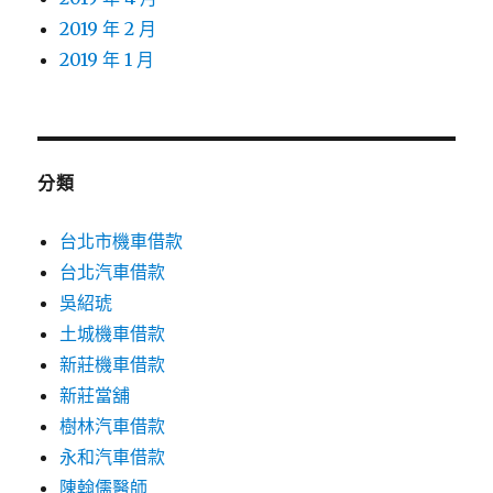
2019 年 2 月
2019 年 1 月
分類
台北市機車借款
台北汽車借款
吳紹琥
土城機車借款
新莊機車借款
新莊當舖
樹林汽車借款
永和汽車借款
陳翰儒醫師