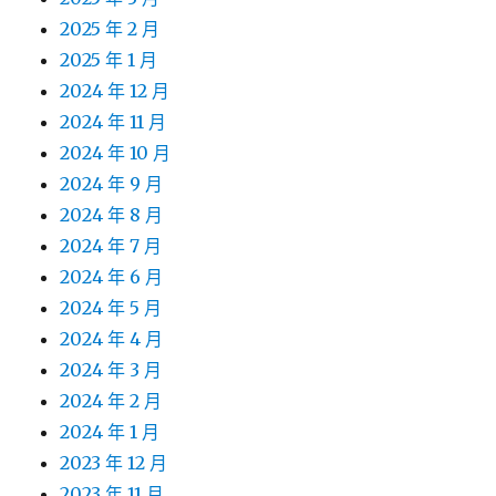
2025 年 2 月
2025 年 1 月
2024 年 12 月
2024 年 11 月
2024 年 10 月
2024 年 9 月
2024 年 8 月
2024 年 7 月
2024 年 6 月
2024 年 5 月
2024 年 4 月
2024 年 3 月
2024 年 2 月
2024 年 1 月
2023 年 12 月
2023 年 11 月