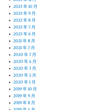
2023 年 10 月
2023 年 9 月
2023 年 8 月
2023 年 7 月
2023 年 6 月
2021 年 8 月
2021 年 7 月
2020 年 7 月
2020 年 4 月
2020 年 3 月
2020 年 2 月
2020 年 1 月
2019 年 10 月
2019 年 9 月
2019 年 8 月
2019 年 4 月