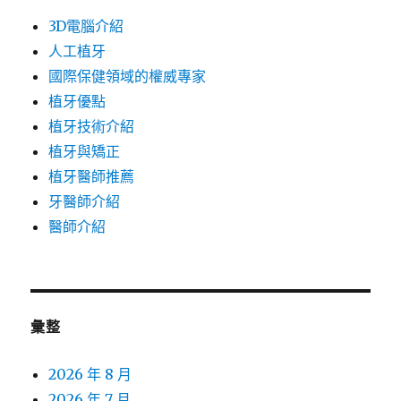
3D電腦介紹
人工植牙
國際保健領域的權威專家
植牙優點
植牙技術介紹
植牙與矯正
植牙醫師推薦
牙醫師介紹
醫師介紹
彙整
2026 年 8 月
2026 年 7 月