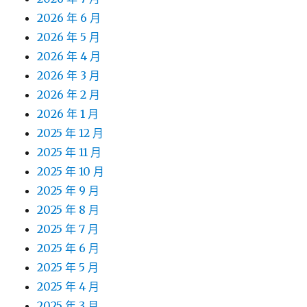
2026 年 6 月
2026 年 5 月
2026 年 4 月
2026 年 3 月
2026 年 2 月
2026 年 1 月
2025 年 12 月
2025 年 11 月
2025 年 10 月
2025 年 9 月
2025 年 8 月
2025 年 7 月
2025 年 6 月
2025 年 5 月
2025 年 4 月
2025 年 3 月