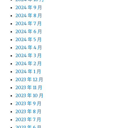
2024 年 9 月
2024 年 8 月
2024 年 7 月
2024 年 6 月
2024 年 5 月
2024 年 4 月
2024 年 3 月
2024 年 2 月
2024 年 1 月
2023 年 12 月
2023 年 11 月
2023 年 10 月
2023 年 9 月
2023 年 8 月
2023 年 7 月
2023 年 6 月