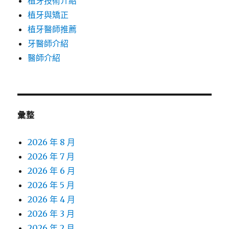
植牙技術介紹
植牙與矯正
植牙醫師推薦
牙醫師介紹
醫師介紹
彙整
2026 年 8 月
2026 年 7 月
2026 年 6 月
2026 年 5 月
2026 年 4 月
2026 年 3 月
2026 年 2 月