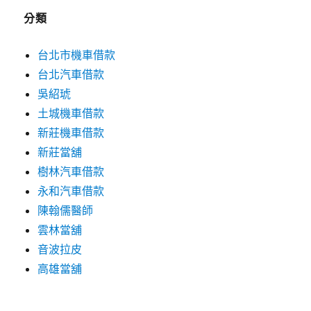
分類
台北市機車借款
台北汽車借款
吳紹琥
土城機車借款
新莊機車借款
新莊當舖
樹林汽車借款
永和汽車借款
陳翰儒醫師
雲林當舖
音波拉皮
高雄當舖