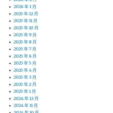
2026 年 1 月
2025 年 12 月
2025 年 11 月
2025 年 10 月
2025 年 9 月
2025 年 8 月
2025 年 7 月
2025 年 6 月
2025 年 5 月
2025 年 4 月
2025 年 3 月
2025 年 2 月
2025 年 1 月
2024 年 12 月
2024 年 11 月
2024 年 10 月