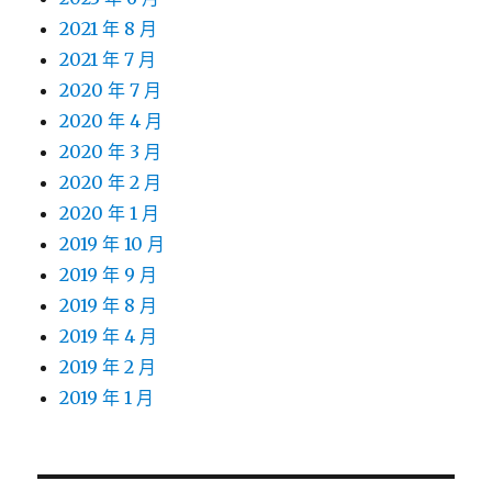
2021 年 8 月
2021 年 7 月
2020 年 7 月
2020 年 4 月
2020 年 3 月
2020 年 2 月
2020 年 1 月
2019 年 10 月
2019 年 9 月
2019 年 8 月
2019 年 4 月
2019 年 2 月
2019 年 1 月