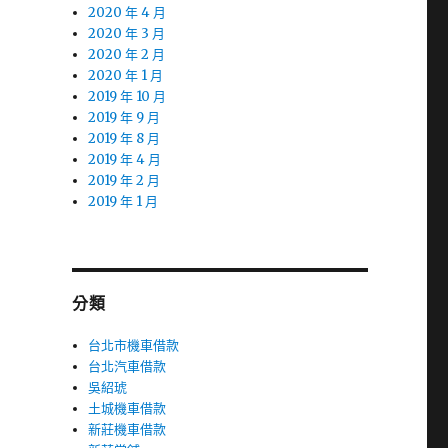
2020 年 4 月
2020 年 3 月
2020 年 2 月
2020 年 1 月
2019 年 10 月
2019 年 9 月
2019 年 8 月
2019 年 4 月
2019 年 2 月
2019 年 1 月
分類
台北市機車借款
台北汽車借款
吳紹琥
土城機車借款
新莊機車借款