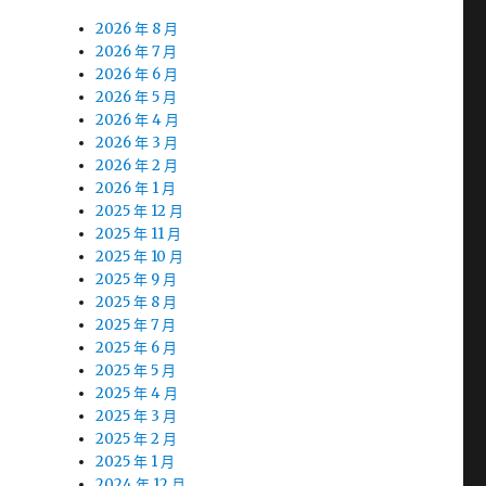
2026 年 8 月
2026 年 7 月
2026 年 6 月
2026 年 5 月
2026 年 4 月
2026 年 3 月
2026 年 2 月
2026 年 1 月
2025 年 12 月
2025 年 11 月
2025 年 10 月
2025 年 9 月
2025 年 8 月
2025 年 7 月
2025 年 6 月
2025 年 5 月
2025 年 4 月
2025 年 3 月
2025 年 2 月
2025 年 1 月
2024 年 12 月