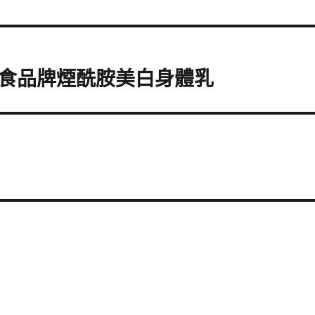
食品牌煙酰胺美白身體乳