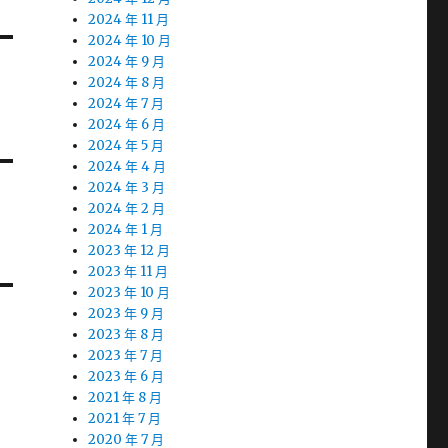
2024 年 11 月
2024 年 10 月
2024 年 9 月
2024 年 8 月
2024 年 7 月
2024 年 6 月
2024 年 5 月
2024 年 4 月
2024 年 3 月
2024 年 2 月
2024 年 1 月
2023 年 12 月
2023 年 11 月
2023 年 10 月
2023 年 9 月
2023 年 8 月
2023 年 7 月
2023 年 6 月
2021 年 8 月
2021 年 7 月
2020 年 7 月