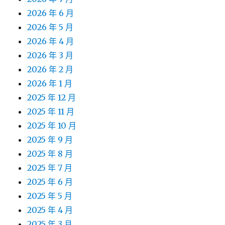
2026 年 6 月
2026 年 5 月
2026 年 4 月
2026 年 3 月
2026 年 2 月
2026 年 1 月
2025 年 12 月
2025 年 11 月
2025 年 10 月
2025 年 9 月
2025 年 8 月
2025 年 7 月
2025 年 6 月
2025 年 5 月
2025 年 4 月
2025 年 3 月