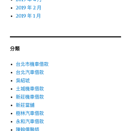
2019 年 2 月
2019 年 1 月
分類
台北市機車借款
台北汽車借款
吳紹琥
土城機車借款
新莊機車借款
新莊當舖
樹林汽車借款
永和汽車借款
陳翰儒醫師