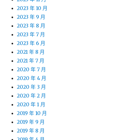
2023 年 10 月
2023 年 9 月
2023 年 8 月
2023 年 7 月
2023 年 6 月
2021 年 8 月
2021 年 7 月
2020 年 7 月
2020 年 4 月
2020 年 3 月
2020 年 2 月
2020 年 1 月
2019 年 10 月
2019 年 9 月
2019 年 8 月
2019 年 4 月