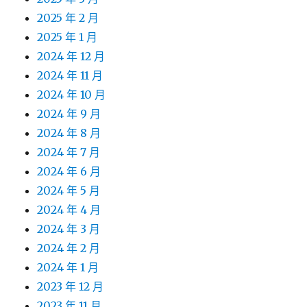
2025 年 2 月
2025 年 1 月
2024 年 12 月
2024 年 11 月
2024 年 10 月
2024 年 9 月
2024 年 8 月
2024 年 7 月
2024 年 6 月
2024 年 5 月
2024 年 4 月
2024 年 3 月
2024 年 2 月
2024 年 1 月
2023 年 12 月
2023 年 11 月