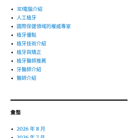
3D電腦介紹
人工植牙
國際保健領域的權威專家
植牙優點
植牙技術介紹
植牙與矯正
植牙醫師推薦
牙醫師介紹
醫師介紹
彙整
2026 年 8 月
2026 年 7 月