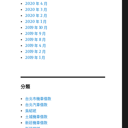
2020 年 4 月
2020 年 3 月
2020 年 2 月
2020 年 1 月
2019 年 10 月
2019 年 9 月
2019 年 8 月
2019 年 4 月
2019 年 2 月
2019 年 1 月
分類
台北市機車借款
台北汽車借款
吳紹琥
土城機車借款
新莊機車借款