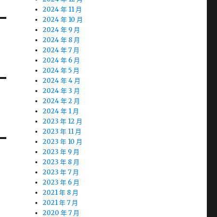
2024 年 11 月
2024 年 10 月
2024 年 9 月
2024 年 8 月
2024 年 7 月
2024 年 6 月
2024 年 5 月
2024 年 4 月
2024 年 3 月
2024 年 2 月
2024 年 1 月
2023 年 12 月
2023 年 11 月
2023 年 10 月
2023 年 9 月
2023 年 8 月
2023 年 7 月
2023 年 6 月
2021 年 8 月
2021 年 7 月
2020 年 7 月