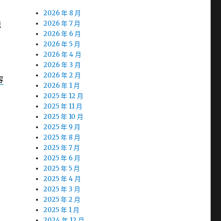
2026 年 8 月
法
2026 年 7 月
2026 年 6 月
2026 年 5 月
2026 年 4 月
2026 年 3 月
2026 年 2 月
容
2026 年 1 月
2025 年 12 月
2025 年 11 月
2025 年 10 月
2025 年 9 月
2025 年 8 月
2025 年 7 月
2025 年 6 月
2025 年 5 月
2025 年 4 月
2025 年 3 月
2025 年 2 月
2025 年 1 月
2024 年 12 月