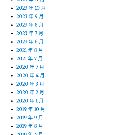
2023 年 10 月
2023 年 9 月
2023 年 8 月
2023 年 7 月
2023 年 6 月
2021 年 8 月
2021 年 7 月
2020 年 7 月
2020 年 4 月
2020 年 3 月
2020 年 2 月
2020 年 1 月
2019 年 10 月
2019 年 9 月
2019 年 8 月
2019 年 4 月