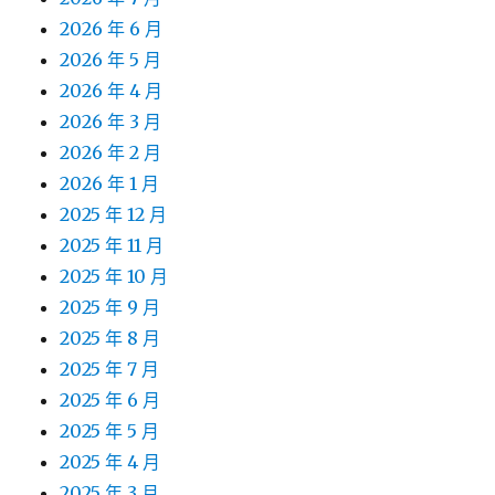
2026 年 6 月
2026 年 5 月
2026 年 4 月
2026 年 3 月
2026 年 2 月
2026 年 1 月
2025 年 12 月
2025 年 11 月
2025 年 10 月
2025 年 9 月
2025 年 8 月
2025 年 7 月
2025 年 6 月
2025 年 5 月
2025 年 4 月
2025 年 3 月