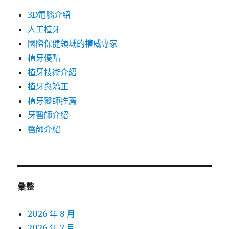
3D電腦介紹
人工植牙
國際保健領域的權威專家
植牙優點
植牙技術介紹
植牙與矯正
植牙醫師推薦
牙醫師介紹
醫師介紹
彙整
2026 年 8 月
2026 年 7 月