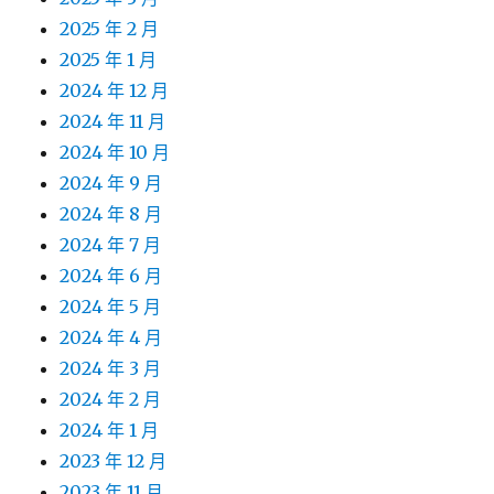
2025 年 2 月
2025 年 1 月
2024 年 12 月
2024 年 11 月
2024 年 10 月
2024 年 9 月
2024 年 8 月
2024 年 7 月
2024 年 6 月
2024 年 5 月
2024 年 4 月
2024 年 3 月
2024 年 2 月
2024 年 1 月
2023 年 12 月
2023 年 11 月