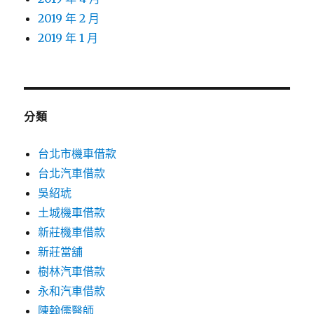
2019 年 2 月
2019 年 1 月
分類
台北市機車借款
台北汽車借款
吳紹琥
土城機車借款
新莊機車借款
新莊當舖
樹林汽車借款
永和汽車借款
陳翰儒醫師