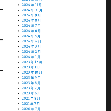
2024 年 11 月
2024 年 10 月
2024 年 9 月
2024 年 8 月
2024 年 7 月
2024 年 6 月
2024 年 5 月
2024 年 4 月
2024 年 3 月
2024 年 2 月
2024 年 1 月
2023 年 12 月
2023 年 11 月
2023 年 10 月
2023 年 9 月
2023 年 8 月
2023 年 7 月
2023 年 6 月
2021 年 8 月
2021 年 7 月
2020 年 7 月