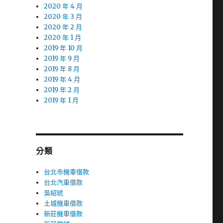
2020 年 4 月
2020 年 3 月
2020 年 2 月
2020 年 1 月
2019 年 10 月
2019 年 9 月
2019 年 8 月
2019 年 4 月
2019 年 2 月
2019 年 1 月
分類
台北市機車借款
台北汽車借款
吳紹琥
土城機車借款
新莊機車借款