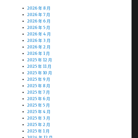
2026 年 8 月
2026 年 7 月
2026 年 6 月
2026 年 5 月
2026 年 4 月
2026 年 3 月
2026 年 2 月
2026 年 1 月
2025 年 12 月
2025 年 11 月
2025 年 10 月
2025 年 9 月
2025 年 8 月
2025 年 7 月
2025 年 6 月
2025 年 5 月
2025 年 4 月
2025 年 3 月
2025 年 2 月
2025 年 1 月
2024 年 12 月