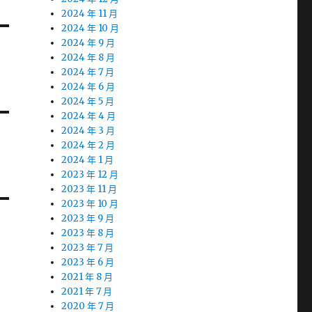
2024 年 11 月
2024 年 10 月
2024 年 9 月
2024 年 8 月
2024 年 7 月
2024 年 6 月
2024 年 5 月
2024 年 4 月
2024 年 3 月
2024 年 2 月
2024 年 1 月
2023 年 12 月
2023 年 11 月
2023 年 10 月
2023 年 9 月
2023 年 8 月
2023 年 7 月
2023 年 6 月
2021 年 8 月
2021 年 7 月
2020 年 7 月