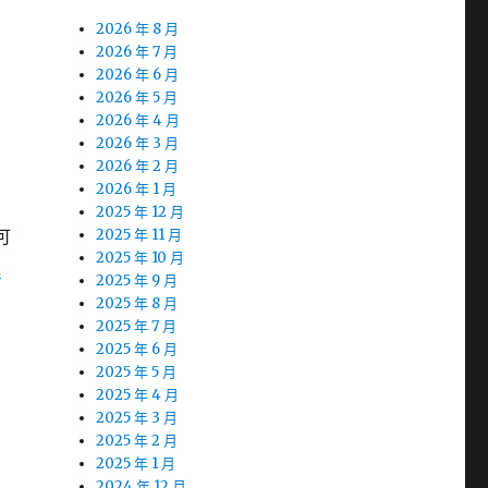
2026 年 8 月
2026 年 7 月
2026 年 6 月
2026 年 5 月
2026 年 4 月
2026 年 3 月
2026 年 2 月
2026 年 1 月
2025 年 12 月
可
2025 年 11 月
2025 年 10 月
推
2025 年 9 月
2025 年 8 月
2025 年 7 月
2025 年 6 月
2025 年 5 月
2025 年 4 月
2025 年 3 月
2025 年 2 月
2025 年 1 月
2024 年 12 月