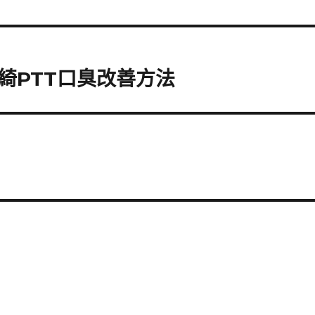
綺PTT口臭改善方法