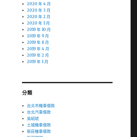
2020 年 4 月
2020 年 3 月
2020 年 2 月
2020 年 1 月
2019 年 10 月
2019 年 9 月
2019 年 8 月
2019 年 4 月
2019 年 2 月
2019 年 1 月
分類
台北市機車借款
台北汽車借款
吳紹琥
土城機車借款
新莊機車借款