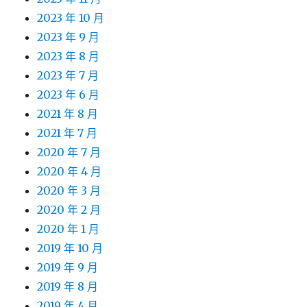
2023 年 10 月
2023 年 9 月
2023 年 8 月
2023 年 7 月
2023 年 6 月
2021 年 8 月
2021 年 7 月
2020 年 7 月
2020 年 4 月
2020 年 3 月
2020 年 2 月
2020 年 1 月
2019 年 10 月
2019 年 9 月
2019 年 8 月
2019 年 4 月