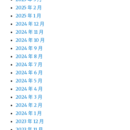
2025 年 2 月
2025 年 1 月
2024 年 12 月
2024 年 11 月
2024 年 10 月
2024 年 9 月
2024 年 8 月
2024 年 7 月
2024 年 6 月
2024 年 5 月
2024 年 4 月
2024 年 3 月
2024 年 2 月
2024 年 1 月
2023 年 12 月
2023 年 11 月