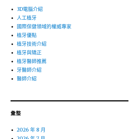
3D電腦介紹
人工植牙
國際保健領域的權威專家
植牙優點
植牙技術介紹
植牙與矯正
植牙醫師推薦
牙醫師介紹
醫師介紹
彙整
2026 年 8 月
2026 年 7 月