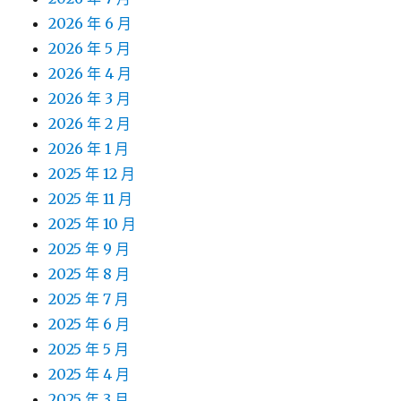
2026 年 6 月
2026 年 5 月
2026 年 4 月
2026 年 3 月
2026 年 2 月
2026 年 1 月
2025 年 12 月
2025 年 11 月
2025 年 10 月
2025 年 9 月
2025 年 8 月
2025 年 7 月
2025 年 6 月
2025 年 5 月
2025 年 4 月
2025 年 3 月