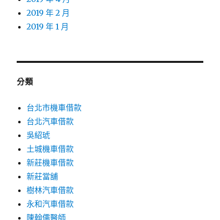
2019 年 2 月
2019 年 1 月
分類
台北市機車借款
台北汽車借款
吳紹琥
土城機車借款
新莊機車借款
新莊當舖
樹林汽車借款
永和汽車借款
陳翰儒醫師