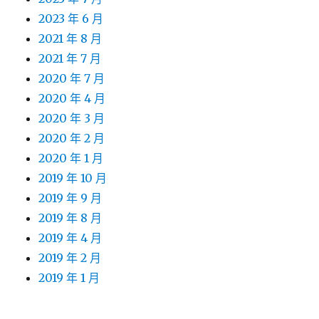
2023 年 6 月
2021 年 8 月
2021 年 7 月
2020 年 7 月
2020 年 4 月
2020 年 3 月
2020 年 2 月
2020 年 1 月
2019 年 10 月
2019 年 9 月
2019 年 8 月
2019 年 4 月
2019 年 2 月
2019 年 1 月