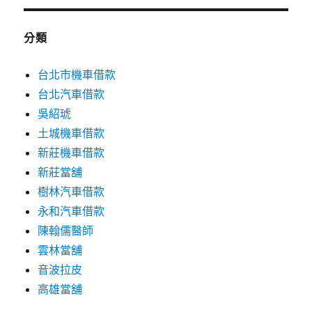
分類
台北市機車借款
台北汽車借款
吳紹琥
土城機車借款
新莊機車借款
新莊當舖
樹林汽車借款
永和汽車借款
陳翰儒醫師
雲林當舖
音波拉皮
高雄當舖