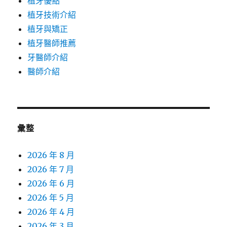
植牙優點
植牙技術介紹
植牙與矯正
植牙醫師推薦
牙醫師介紹
醫師介紹
彙整
2026 年 8 月
2026 年 7 月
2026 年 6 月
2026 年 5 月
2026 年 4 月
2026 年 3 月