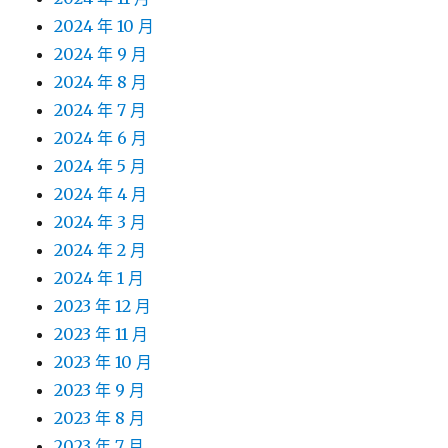
2024 年 10 月
2024 年 9 月
2024 年 8 月
2024 年 7 月
2024 年 6 月
2024 年 5 月
2024 年 4 月
2024 年 3 月
2024 年 2 月
2024 年 1 月
2023 年 12 月
2023 年 11 月
2023 年 10 月
2023 年 9 月
2023 年 8 月
2023 年 7 月