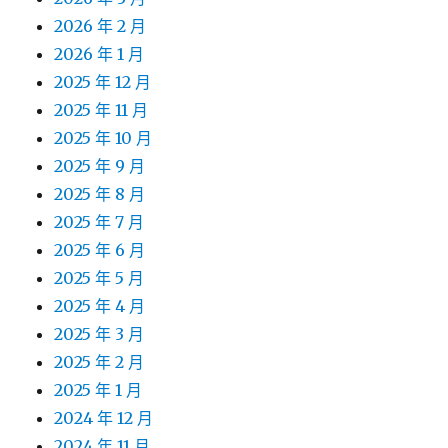
2026 年 2 月
2026 年 1 月
2025 年 12 月
2025 年 11 月
2025 年 10 月
2025 年 9 月
2025 年 8 月
2025 年 7 月
2025 年 6 月
2025 年 5 月
2025 年 4 月
2025 年 3 月
2025 年 2 月
2025 年 1 月
2024 年 12 月
2024 年 11 月