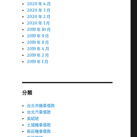
2020 年 4 月
2020 年 3 月
2020 年 2 月
2020 年 1 月
2019 年 10 月
2019 年 9 月
2019 年 8 月
2019 年 4 月
2019 年 2 月
2019 年 1 月
分類
台北市機車借款
台北汽車借款
吳紹琥
土城機車借款
新莊機車借款