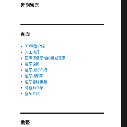
近期留言
頁面
3D電腦介紹
人工植牙
國際保健領域的權威專家
植牙優點
植牙技術介紹
植牙與矯正
植牙醫師推薦
牙醫師介紹
醫師介紹
彙整