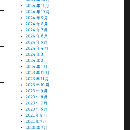
2024 年 11 月
2024 年 10 月
2024 年 9 月
2024 年 8 月
2024 年 7 月
2024 年 6 月
2024 年 5 月
2024 年 4 月
2024 年 3 月
2024 年 2 月
2024 年 1 月
2023 年 12 月
2023 年 11 月
2023 年 10 月
2023 年 9 月
2023 年 8 月
2023 年 7 月
2023 年 6 月
2021 年 8 月
2021 年 7 月
2020 年 7 月