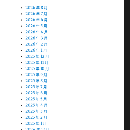
2026 年 8 月
8
2026 年 7 月
2026 年 6 月
2026 年 5 月
2026 年 4 月
2026 年 3 月
2026 年 2 月
2026 年 1 月
2025 年 12 月
2025 年 11 月
2025 年 10 月
2025 年 9 月
2025 年 8 月
2025 年 7 月
2025 年 6 月
2025 年 5 月
2025 年 4 月
2025 年 3 月
2025 年 2 月
2025 年 1 月
2024 年 12 月