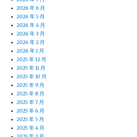
2026 年 6 月
2026 年 5 月
2026 年 4 月
2026 年 3 月
2026 年 2 月
2026 年 1 月
2025 年 12 月
2025 年 11 月
2025 年 10 月
2025 年 9 月
2025 年 8 月
2025 年 7 月
2025 年 6 月
2025 年 5 月
2025 年 4 月
2025 年 3 月