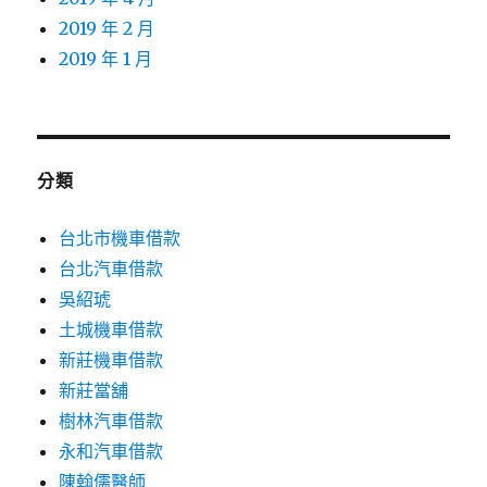
2019 年 2 月
2019 年 1 月
分類
台北市機車借款
台北汽車借款
吳紹琥
土城機車借款
新莊機車借款
新莊當舖
樹林汽車借款
永和汽車借款
陳翰儒醫師