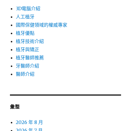
3D電腦介紹
人工植牙
國際保健領域的權威專家
植牙優點
植牙技術介紹
植牙與矯正
植牙醫師推薦
牙醫師介紹
醫師介紹
彙整
2026 年 8 月
2026 年 7 月