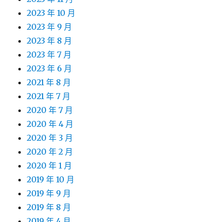
2023 年 10 月
2023 年 9 月
2023 年 8 月
2023 年 7 月
2023 年 6 月
2021 年 8 月
2021 年 7 月
2020 年 7 月
2020 年 4 月
2020 年 3 月
2020 年 2 月
2020 年 1 月
2019 年 10 月
2019 年 9 月
2019 年 8 月
2019 年 4 月