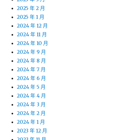
2025 年 2 月
2025 年 1 月
2024 年 12 月
2024 年 11 月
2024 年 10 月
2024 年 9 月
2024 年 8 月
2024 年 7 月
2024 年 6 月
2024 年 5 月
2024 年 4 月
2024 年 3 月
2024 年 2 月
2024 年 1 月
2023 年 12 月
2023 年 11 月