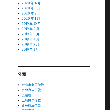
2020 年 4 月
2020 年 3 月
2020 年 2 月
2020 年 1 月
2019 年 10 月
2019 年 9 月
2019 年 8 月
2019 年 4 月
2019 年 2 月
2019 年 1 月
分類
台北市機車借款
台北汽車借款
吳紹琥
土城機車借款
新莊機車借款