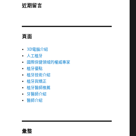
近期留言
頁面
3D電腦介紹
人工植牙
國際保健領域的權威專家
植牙優點
植牙技術介紹
植牙與矯正
植牙醫師推薦
牙醫師介紹
醫師介紹
彙整