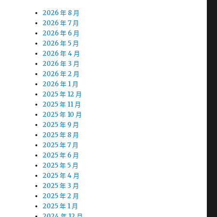
2026 年 8 月
2026 年 7 月
2026 年 6 月
2026 年 5 月
2026 年 4 月
2026 年 3 月
2026 年 2 月
2026 年 1 月
2025 年 12 月
2025 年 11 月
2025 年 10 月
2025 年 9 月
2025 年 8 月
2025 年 7 月
2025 年 6 月
2025 年 5 月
2025 年 4 月
2025 年 3 月
2025 年 2 月
2025 年 1 月
2024 年 12 月