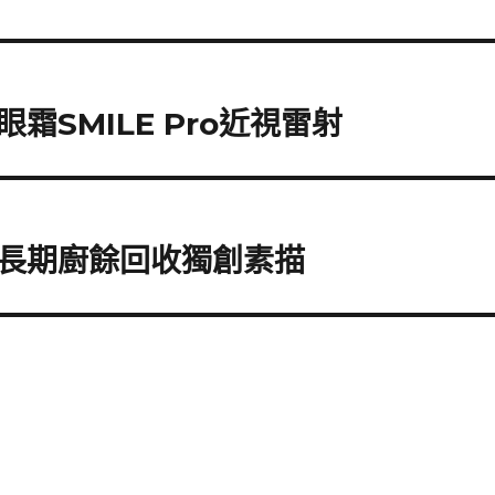
SMILE Pro近視雷射
長期廚餘回收獨創素描