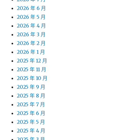
2026 年 6 月
2026 年 5 月
2026 年 4 月
2026 年 3 月
2026 年 2 月
2026 年 1 月
2025 年 12 月
2025 年 11 月
2025 年 10 月
2025 年 9 月
2025 年 8 月
2025 年 7 月
2025 年 6 月
2025 年 5 月
2025 年 4 月
2025 年 3 月