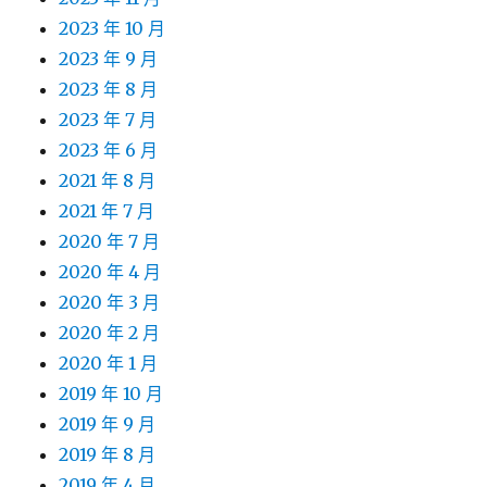
2023 年 10 月
2023 年 9 月
2023 年 8 月
2023 年 7 月
2023 年 6 月
2021 年 8 月
2021 年 7 月
2020 年 7 月
2020 年 4 月
2020 年 3 月
2020 年 2 月
2020 年 1 月
2019 年 10 月
2019 年 9 月
2019 年 8 月
2019 年 4 月