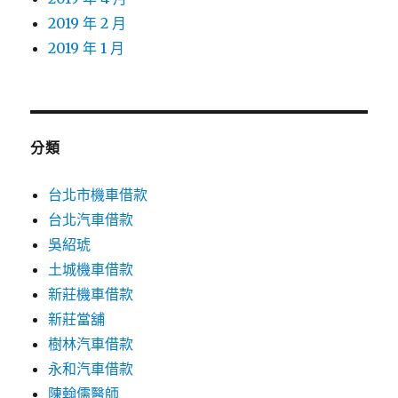
2019 年 2 月
2019 年 1 月
分類
台北市機車借款
台北汽車借款
吳紹琥
土城機車借款
新莊機車借款
新莊當舖
樹林汽車借款
永和汽車借款
陳翰儒醫師