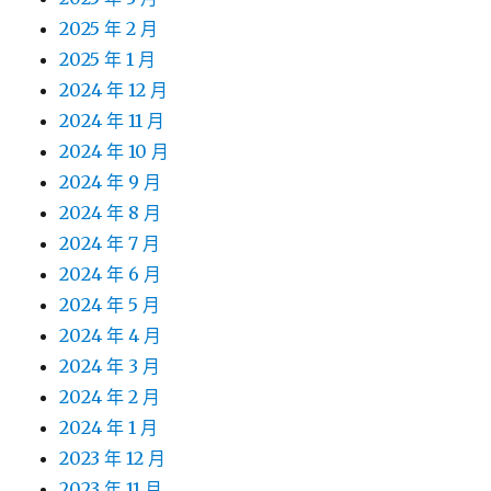
2025 年 2 月
2025 年 1 月
2024 年 12 月
2024 年 11 月
2024 年 10 月
2024 年 9 月
2024 年 8 月
2024 年 7 月
2024 年 6 月
2024 年 5 月
2024 年 4 月
2024 年 3 月
2024 年 2 月
2024 年 1 月
2023 年 12 月
2023 年 11 月