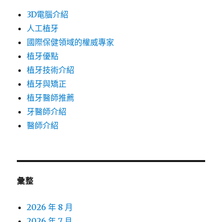
3D電腦介紹
人工植牙
國際保健領域的權威專家
植牙優點
植牙技術介紹
植牙與矯正
植牙醫師推薦
牙醫師介紹
醫師介紹
彙整
2026 年 8 月
2026 年 7 月