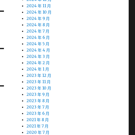
2024 年 11 月
2024 年 10 月
2024 年 9 月
2024 年 8 月
2024 年 7 月
2024 年 6 月
2024 年 5 月
2024 年 4 月
2024 年 3 月
2024 年 2 月
2024 年 1 月
2023 年 12 月
2023 年 11 月
2023 年 10 月
2023 年 9 月
2023 年 8 月
2023 年 7 月
2023 年 6 月
2021 年 8 月
2021 年 7 月
2020 年 7 月