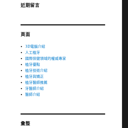
近期留言
頁面
3D電腦介紹
人工植牙
國際保健領域的權威專家
植牙優點
植牙技術介紹
植牙與矯正
植牙醫師推薦
牙醫師介紹
醫師介紹
彙整