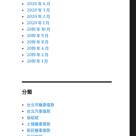
2020 年 4 月
2020 年 3 月
2020 年 2 月
2020 年 1 月
2019 年 10 月
2019 年 9 月
2019 年 8 月
2019 年 4 月
2019 年 2 月
2019 年 1 月
分類
台北市機車借款
台北汽車借款
吳紹琥
土城機車借款
新莊機車借款