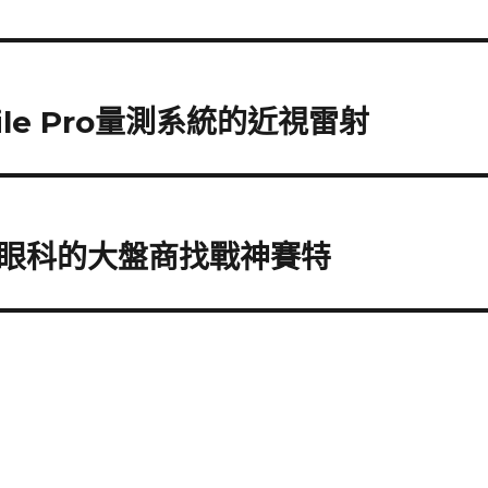
le Pro量測系統的近視雷射
眼科的大盤商找戰神賽特