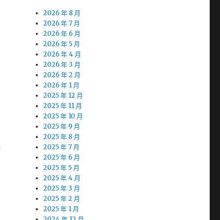
2026 年 8 月
2026 年 7 月
2026 年 6 月
2026 年 5 月
2026 年 4 月
2026 年 3 月
2026 年 2 月
2026 年 1 月
2025 年 12 月
2025 年 11 月
2025 年 10 月
2025 年 9 月
2025 年 8 月
酵
2025 年 7 月
2025 年 6 月
2025 年 5 月
2025 年 4 月
2025 年 3 月
2025 年 2 月
2025 年 1 月
2024 年 12 月