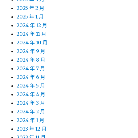
2025 年 2 月
2025 年 1 月
2024 年 12 月
2024 年 11 月
2024 年 10 月
2024 年 9 月
2024 年 8 月
2024 年 7 月
2024 年 6 月
2024 年 5 月
2024 年 4 月
2024 年 3 月
2024 年 2 月
2024 年 1 月
2023 年 12 月
2023 年 11 月