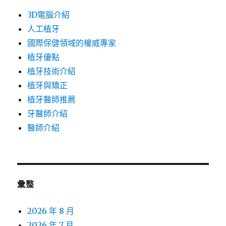
3D電腦介紹
人工植牙
國際保健領域的權威專家
植牙優點
植牙技術介紹
植牙與矯正
植牙醫師推薦
牙醫師介紹
醫師介紹
彙整
2026 年 8 月
2026 年 7 月