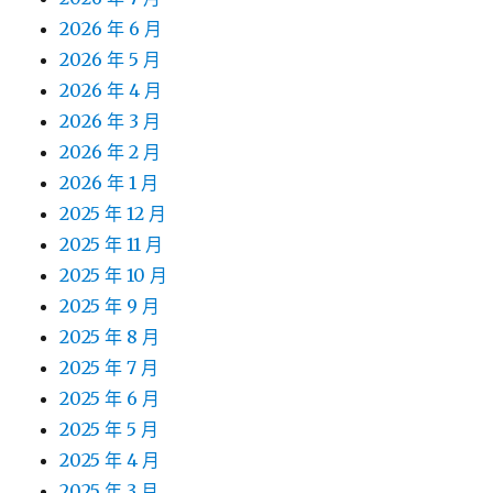
2026 年 6 月
2026 年 5 月
2026 年 4 月
2026 年 3 月
2026 年 2 月
2026 年 1 月
2025 年 12 月
2025 年 11 月
2025 年 10 月
2025 年 9 月
2025 年 8 月
2025 年 7 月
2025 年 6 月
2025 年 5 月
2025 年 4 月
2025 年 3 月