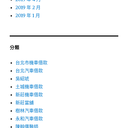
2019 年 2 月
2019 年 1 月
分類
台北市機車借款
台北汽車借款
吳紹琥
土城機車借款
新莊機車借款
新莊當舖
樹林汽車借款
永和汽車借款
陳翰儒醫師