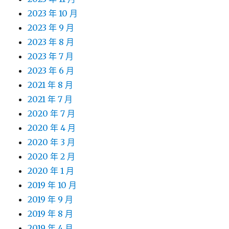
2023 年 10 月
2023 年 9 月
2023 年 8 月
2023 年 7 月
2023 年 6 月
2021 年 8 月
2021 年 7 月
2020 年 7 月
2020 年 4 月
2020 年 3 月
2020 年 2 月
2020 年 1 月
2019 年 10 月
2019 年 9 月
2019 年 8 月
2019 年 4 月