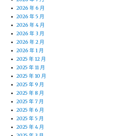
2026 年 6 月
2026 年 5 月
2026 年 4 月
2026 年 3 月
2026 年 2 月
2026 年 1 月
2025 年 12 月
2025 年 11 月
2025 年 10 月
2025 年 9 月
2025 年 8 月
2025 年 7 月
2025 年 6 月
2025 年 5 月
2025 年 4 月
2025 年 3 月