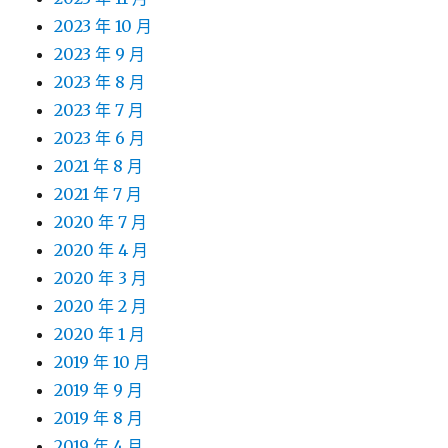
2023 年 10 月
2023 年 9 月
2023 年 8 月
2023 年 7 月
2023 年 6 月
2021 年 8 月
2021 年 7 月
2020 年 7 月
2020 年 4 月
2020 年 3 月
2020 年 2 月
2020 年 1 月
2019 年 10 月
2019 年 9 月
2019 年 8 月
2019 年 4 月