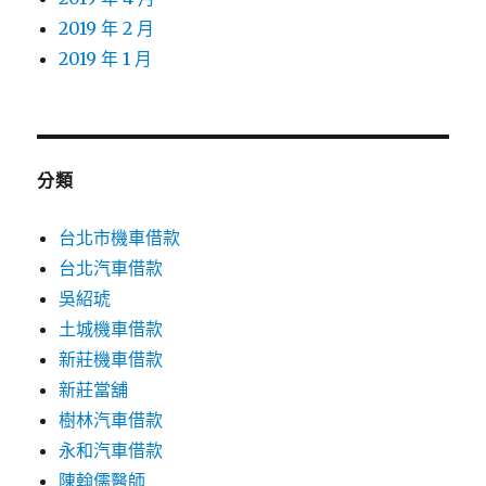
2019 年 2 月
2019 年 1 月
分類
台北市機車借款
台北汽車借款
吳紹琥
土城機車借款
新莊機車借款
新莊當舖
樹林汽車借款
永和汽車借款
陳翰儒醫師