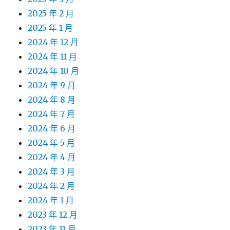
2025 年 2 月
2025 年 1 月
2024 年 12 月
2024 年 11 月
2024 年 10 月
2024 年 9 月
2024 年 8 月
2024 年 7 月
2024 年 6 月
2024 年 5 月
2024 年 4 月
2024 年 3 月
2024 年 2 月
2024 年 1 月
2023 年 12 月
2023 年 11 月