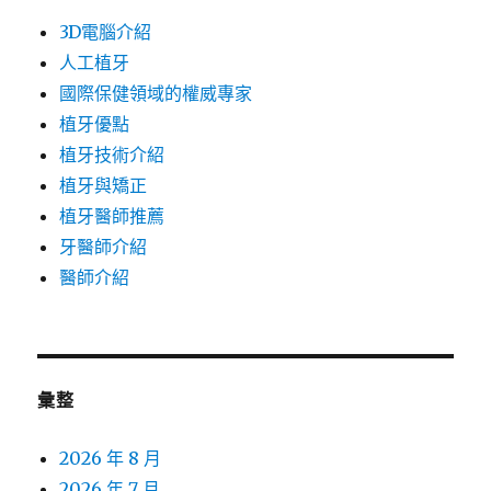
3D電腦介紹
人工植牙
國際保健領域的權威專家
植牙優點
植牙技術介紹
植牙與矯正
植牙醫師推薦
牙醫師介紹
醫師介紹
彙整
2026 年 8 月
2026 年 7 月