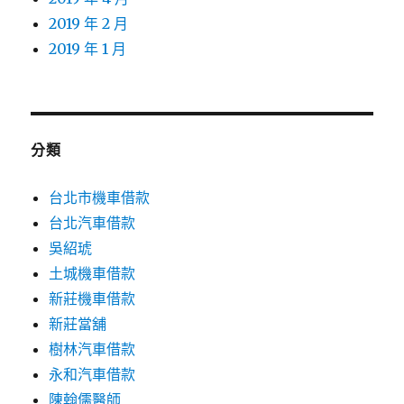
2019 年 2 月
2019 年 1 月
分類
台北市機車借款
台北汽車借款
吳紹琥
土城機車借款
新莊機車借款
新莊當舖
樹林汽車借款
永和汽車借款
陳翰儒醫師