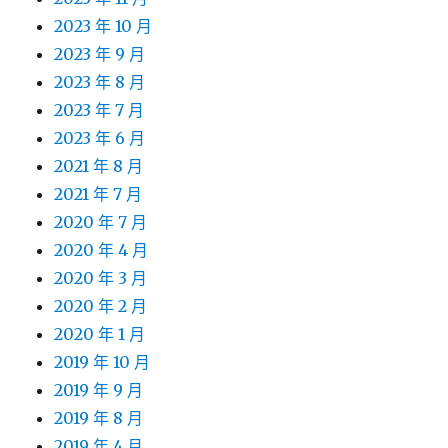
2023 年 10 月
2023 年 9 月
2023 年 8 月
2023 年 7 月
2023 年 6 月
2021 年 8 月
2021 年 7 月
2020 年 7 月
2020 年 4 月
2020 年 3 月
2020 年 2 月
2020 年 1 月
2019 年 10 月
2019 年 9 月
2019 年 8 月
2019 年 4 月