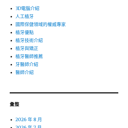
3D電腦介紹
人工植牙
國際保健領域的權威專家
植牙優點
植牙技術介紹
植牙與矯正
植牙醫師推薦
牙醫師介紹
醫師介紹
彙整
2026 年 8 月
2026 年 7 月