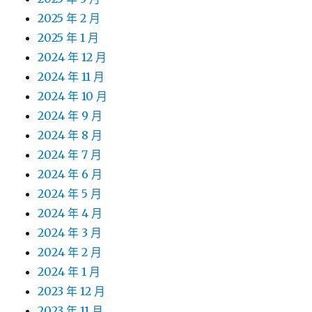
2025 年 2 月
2025 年 1 月
2024 年 12 月
2024 年 11 月
2024 年 10 月
2024 年 9 月
2024 年 8 月
2024 年 7 月
2024 年 6 月
2024 年 5 月
2024 年 4 月
2024 年 3 月
2024 年 2 月
2024 年 1 月
2023 年 12 月
2023 年 11 月