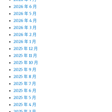
2026 年 6 月
2026 年 5 月
2026 年 4 月
2026 年 3 月
2026 年 2 月
2026 年 1 月
2025 年 12 月
2025 年 11 月
2025 年 10 月
2025 年 9 月
2025 年 8 月
2025 年 7 月
2025 年 6 月
2025 年 5 月
2025 年 4 月
2025 年 3 月