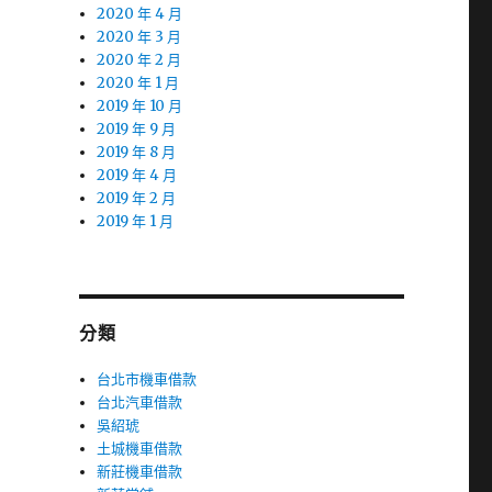
2020 年 4 月
2020 年 3 月
2020 年 2 月
2020 年 1 月
2019 年 10 月
2019 年 9 月
2019 年 8 月
2019 年 4 月
2019 年 2 月
2019 年 1 月
分類
台北市機車借款
台北汽車借款
吳紹琥
土城機車借款
新莊機車借款