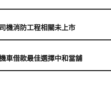
司機消防工程相關未上市
機車借款最佳選擇中和當舖