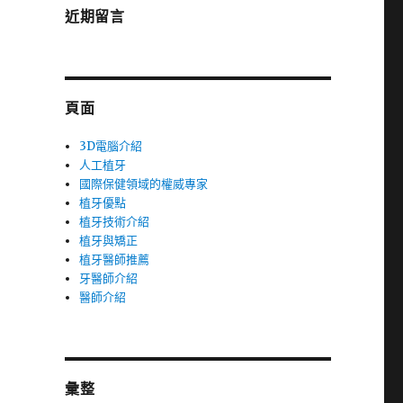
近期留言
頁面
3D電腦介紹
人工植牙
國際保健領域的權威專家
植牙優點
植牙技術介紹
植牙與矯正
植牙醫師推薦
牙醫師介紹
醫師介紹
彙整