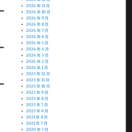
2024 年 11 月
2024 年 10 月
2024 年 9 月
2024 年 8 月
2024 年 7 月
2024 年 6 月
2024 年 5 月
2024 年 4 月
2024 年 3 月
2024 年 2 月
2024 年 1 月
2023 年 12 月
2023 年 11 月
2023 年 10 月
2023 年 9 月
2023 年 8 月
2023 年 7 月
2023 年 6 月
2021 年 8 月
2021 年 7 月
2020 年 7 月