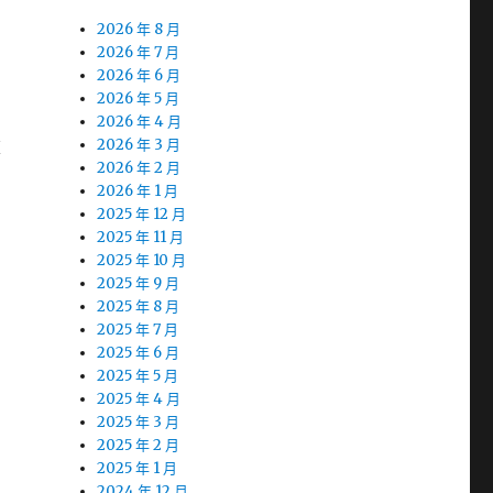
2026 年 8 月
2026 年 7 月
2026 年 6 月
2026 年 5 月
2026 年 4 月
重
2026 年 3 月
2026 年 2 月
2026 年 1 月
2025 年 12 月
2025 年 11 月
2025 年 10 月
2025 年 9 月
2025 年 8 月
2025 年 7 月
2025 年 6 月
2025 年 5 月
2025 年 4 月
2025 年 3 月
2025 年 2 月
2025 年 1 月
2024 年 12 月