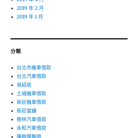
2019 年 2 月
2019 年 1 月
分類
台北市機車借款
台北汽車借款
吳紹琥
土城機車借款
新莊機車借款
新莊當舖
樹林汽車借款
永和汽車借款
陳翰儒醫師