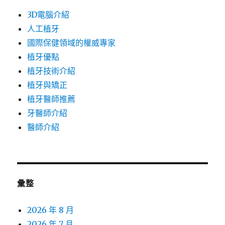
3D電腦介紹
人工植牙
國際保健領域的權威專家
植牙優點
植牙技術介紹
植牙與矯正
植牙醫師推薦
牙醫師介紹
醫師介紹
彙整
2026 年 8 月
2026 年 7 月