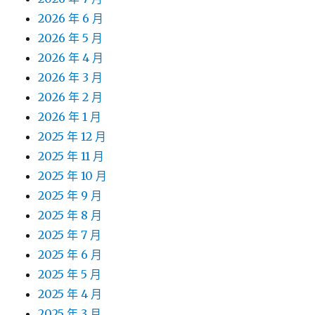
2026 年 6 月
2026 年 5 月
2026 年 4 月
2026 年 3 月
2026 年 2 月
2026 年 1 月
2025 年 12 月
2025 年 11 月
2025 年 10 月
2025 年 9 月
2025 年 8 月
2025 年 7 月
2025 年 6 月
2025 年 5 月
2025 年 4 月
2025 年 3 月