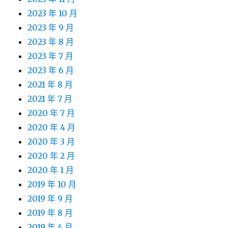
2023 年 10 月
2023 年 9 月
2023 年 8 月
2023 年 7 月
2023 年 6 月
2021 年 8 月
2021 年 7 月
2020 年 7 月
2020 年 4 月
2020 年 3 月
2020 年 2 月
2020 年 1 月
2019 年 10 月
2019 年 9 月
2019 年 8 月
2019 年 4 月