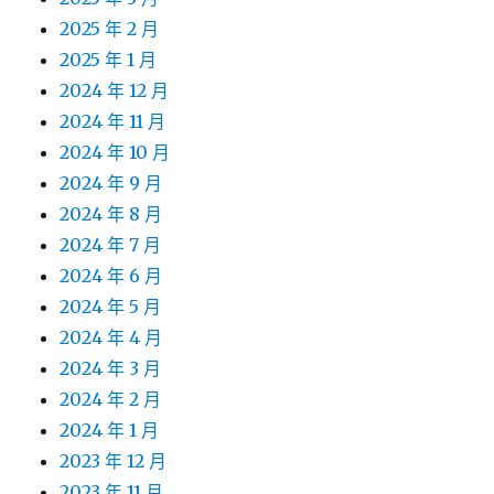
2025 年 2 月
2025 年 1 月
2024 年 12 月
2024 年 11 月
2024 年 10 月
2024 年 9 月
2024 年 8 月
2024 年 7 月
2024 年 6 月
2024 年 5 月
2024 年 4 月
2024 年 3 月
2024 年 2 月
2024 年 1 月
2023 年 12 月
2023 年 11 月