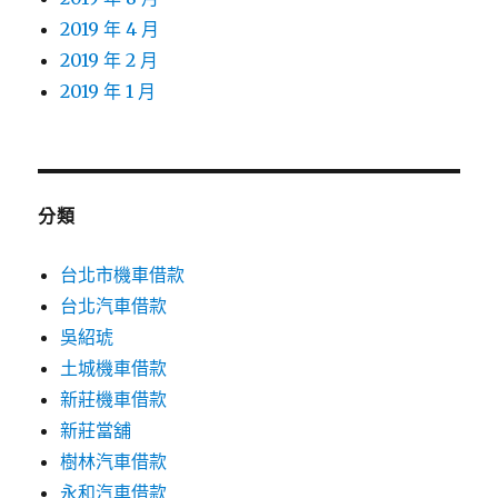
2019 年 4 月
2019 年 2 月
2019 年 1 月
分類
台北市機車借款
台北汽車借款
吳紹琥
土城機車借款
新莊機車借款
新莊當舖
樹林汽車借款
永和汽車借款