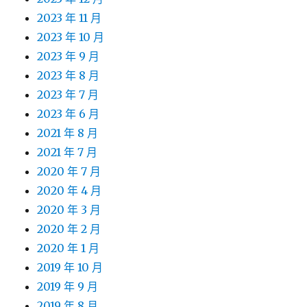
2023 年 11 月
2023 年 10 月
2023 年 9 月
2023 年 8 月
2023 年 7 月
2023 年 6 月
2021 年 8 月
2021 年 7 月
2020 年 7 月
2020 年 4 月
2020 年 3 月
2020 年 2 月
2020 年 1 月
2019 年 10 月
2019 年 9 月
2019 年 8 月