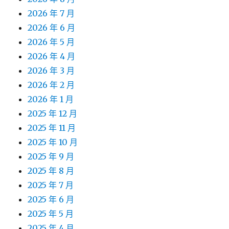
2026 年 7 月
2026 年 6 月
2026 年 5 月
2026 年 4 月
2026 年 3 月
2026 年 2 月
2026 年 1 月
2025 年 12 月
2025 年 11 月
2025 年 10 月
2025 年 9 月
2025 年 8 月
2025 年 7 月
2025 年 6 月
2025 年 5 月
2025 年 4 月