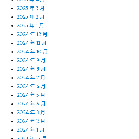
2025 年 3 月
2025 年 2 月
2025 年 1 月
2024 年 12 月
2024 年 11 月
2024 年 10 月
2024 年 9 月
2024 年 8 月
2024 年 7 月
2024 年 6 月
2024 年 5 月
2024 年 4 月
2024 年 3 月
2024 年 2 月
2024 年 1 月
2023 年 12 月