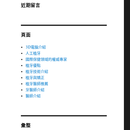
近期留言
頁面
3D電腦介紹
人工植牙
國際保健領域的權威專家
植牙優點
植牙技術介紹
植牙與矯正
植牙醫師推薦
牙醫師介紹
醫師介紹
彙整