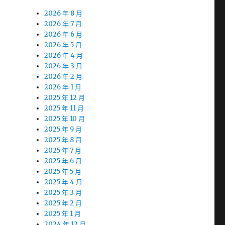
2026 年 8 月
2026 年 7 月
2026 年 6 月
2026 年 5 月
2026 年 4 月
2026 年 3 月
2026 年 2 月
2026 年 1 月
2025 年 12 月
2025 年 11 月
2025 年 10 月
2025 年 9 月
2025 年 8 月
2025 年 7 月
2025 年 6 月
2025 年 5 月
2025 年 4 月
2025 年 3 月
2025 年 2 月
2025 年 1 月
2024 年 12 月