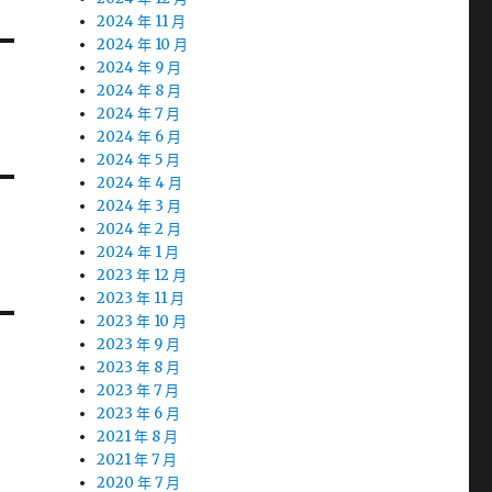
2024 年 11 月
2024 年 10 月
2024 年 9 月
2024 年 8 月
2024 年 7 月
2024 年 6 月
2024 年 5 月
2024 年 4 月
2024 年 3 月
2024 年 2 月
2024 年 1 月
2023 年 12 月
2023 年 11 月
2023 年 10 月
2023 年 9 月
2023 年 8 月
2023 年 7 月
2023 年 6 月
2021 年 8 月
2021 年 7 月
2020 年 7 月