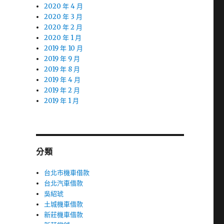
2020 年 4 月
2020 年 3 月
2020 年 2 月
2020 年 1 月
2019 年 10 月
2019 年 9 月
2019 年 8 月
2019 年 4 月
2019 年 2 月
2019 年 1 月
分類
台北市機車借款
台北汽車借款
吳紹琥
土城機車借款
新莊機車借款