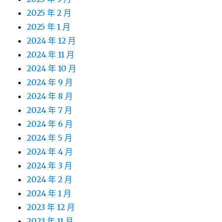
2025 年 2 月
2025 年 1 月
2024 年 12 月
2024 年 11 月
2024 年 10 月
2024 年 9 月
2024 年 8 月
2024 年 7 月
2024 年 6 月
2024 年 5 月
2024 年 4 月
2024 年 3 月
2024 年 2 月
2024 年 1 月
2023 年 12 月
2023 年 11 月