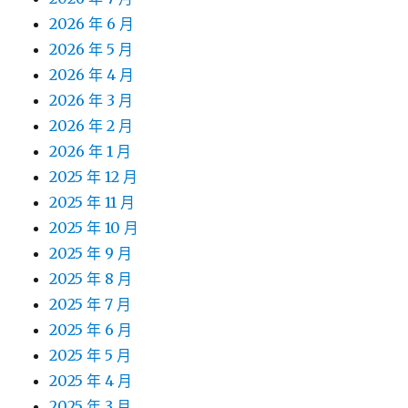
2026 年 6 月
2026 年 5 月
2026 年 4 月
2026 年 3 月
2026 年 2 月
2026 年 1 月
2025 年 12 月
2025 年 11 月
2025 年 10 月
2025 年 9 月
2025 年 8 月
2025 年 7 月
2025 年 6 月
2025 年 5 月
2025 年 4 月
2025 年 3 月