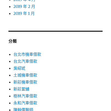
2019 年 2 月
2019 年 1 月
分類
台北市機車借款
台北汽車借款
吳紹琥
土城機車借款
新莊機車借款
新莊當舖
樹林汽車借款
永和汽車借款
陳翰儒醫師