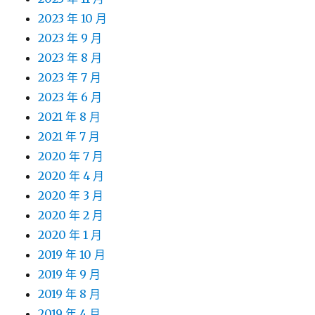
2023 年 10 月
2023 年 9 月
2023 年 8 月
2023 年 7 月
2023 年 6 月
2021 年 8 月
2021 年 7 月
2020 年 7 月
2020 年 4 月
2020 年 3 月
2020 年 2 月
2020 年 1 月
2019 年 10 月
2019 年 9 月
2019 年 8 月
2019 年 4 月