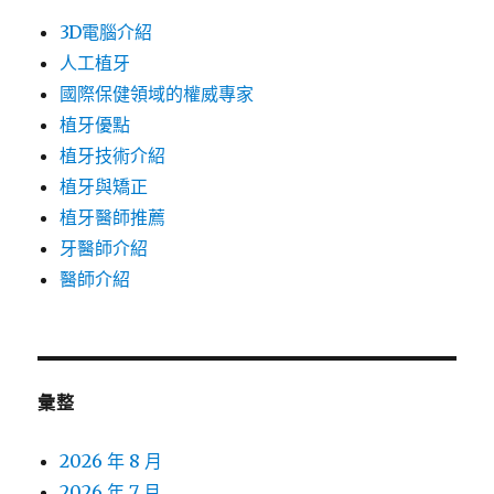
3D電腦介紹
人工植牙
國際保健領域的權威專家
植牙優點
植牙技術介紹
植牙與矯正
植牙醫師推薦
牙醫師介紹
醫師介紹
彙整
2026 年 8 月
2026 年 7 月