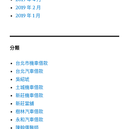
2019 年 2 月
2019 年 1 月
分類
台北市機車借款
台北汽車借款
吳紹琥
土城機車借款
新莊機車借款
新莊當舖
樹林汽車借款
永和汽車借款
陳翰儒醫師