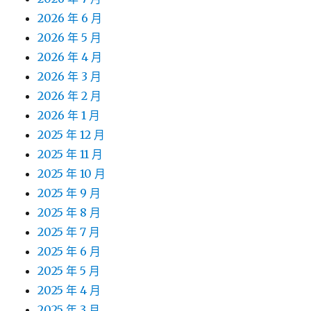
2026 年 6 月
2026 年 5 月
2026 年 4 月
2026 年 3 月
2026 年 2 月
2026 年 1 月
2025 年 12 月
2025 年 11 月
2025 年 10 月
2025 年 9 月
2025 年 8 月
2025 年 7 月
2025 年 6 月
2025 年 5 月
2025 年 4 月
2025 年 3 月