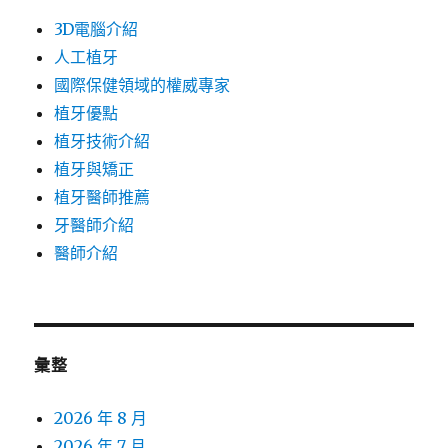
3D電腦介紹
人工植牙
國際保健領域的權威專家
植牙優點
植牙技術介紹
植牙與矯正
植牙醫師推薦
牙醫師介紹
醫師介紹
彙整
2026 年 8 月
2026 年 7 月