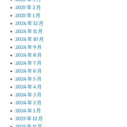
2025 年 2 月
2025 年 1 月
2024 年 12 月
2024 年 11 月
2024 年 10 月
2024 年 9 月
2024 年 8 月
2024 年 7 月
2024 年 6 月
2024 年 5 月
2024 年 4 月
2024 年 3 月
2024 年 2 月
2024 年 1 月
2023 年 12 月
2023 年 11 月