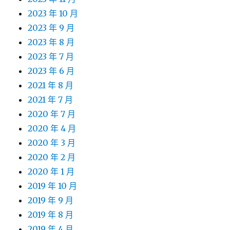
2023 年 10 月
2023 年 9 月
2023 年 8 月
2023 年 7 月
2023 年 6 月
2021 年 8 月
2021 年 7 月
2020 年 7 月
2020 年 4 月
2020 年 3 月
2020 年 2 月
2020 年 1 月
2019 年 10 月
2019 年 9 月
2019 年 8 月
2019 年 4 月