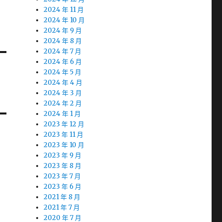
2024 年 11 月
2024 年 10 月
2024 年 9 月
2024 年 8 月
2024 年 7 月
2024 年 6 月
2024 年 5 月
2024 年 4 月
2024 年 3 月
2024 年 2 月
2024 年 1 月
2023 年 12 月
2023 年 11 月
2023 年 10 月
2023 年 9 月
2023 年 8 月
2023 年 7 月
2023 年 6 月
2021 年 8 月
2021 年 7 月
2020 年 7 月