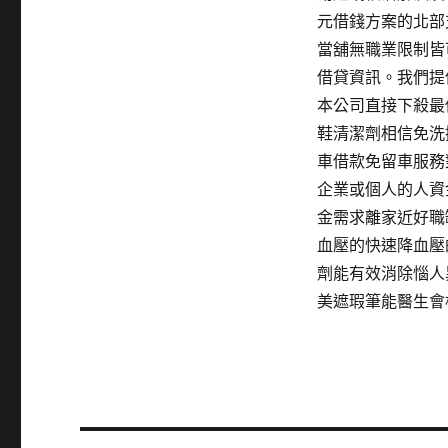
元借錢方案的北部
當舖無職業限制皆
借貸資訊。我們提
本公司直接下殺最
鞋清潔劑相信免洗
車借款免留車服務
企業或個人的人資
金需求離家近好職
血壓的快速降血壓
劑能有效消除惱人
美遮瑕筆能醫生會