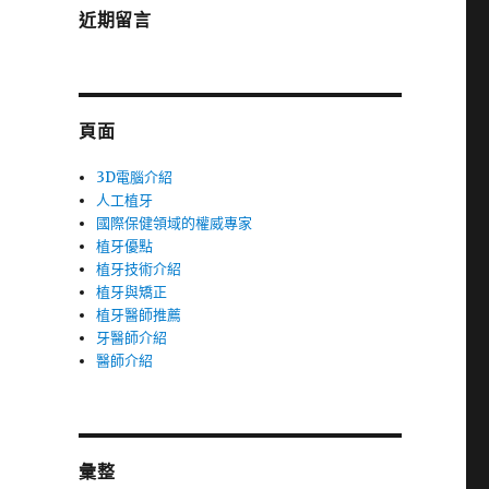
近期留言
頁面
3D電腦介紹
人工植牙
國際保健領域的權威專家
植牙優點
植牙技術介紹
植牙與矯正
植牙醫師推薦
牙醫師介紹
醫師介紹
彙整