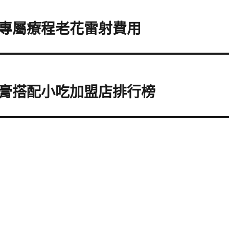
專屬療程老花雷射費用
膏搭配小吃加盟店排行榜