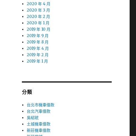
2020 年 4 月
2020 年 3 月
2020 年 2 月
2020 年 1 月
2019 年 10 月
2019 年 9 月
2019 年 8 月
2019 年 4 月
2019 年 2 月
2019 年 1 月
分類
台北市機車借款
台北汽車借款
吳紹琥
土城機車借款
新莊機車借款