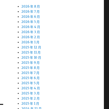
2026 年 8 月
2026 年 7 月
2026 年 6 月
2026 年 5 月
2026 年 4 月
2026 年 3 月
2026 年 2 月
2026 年 1 月
2025 年 12 月
2025 年 11 月
2025 年 10 月
2025 年 9 月
2025 年 8 月
2025 年 7 月
2025 年 6 月
2025 年 5 月
2025 年 4 月
2025 年 3 月
2025 年 2 月
2025 年 1 月
2024 年 12 月