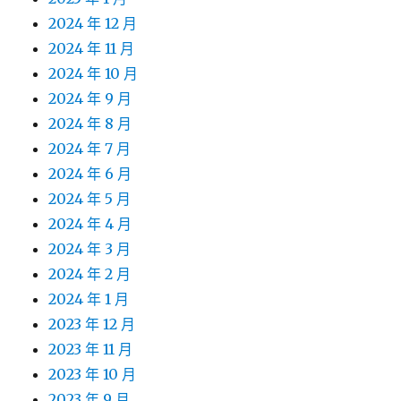
2024 年 12 月
2024 年 11 月
2024 年 10 月
2024 年 9 月
2024 年 8 月
2024 年 7 月
2024 年 6 月
2024 年 5 月
2024 年 4 月
2024 年 3 月
2024 年 2 月
2024 年 1 月
2023 年 12 月
2023 年 11 月
2023 年 10 月
2023 年 9 月