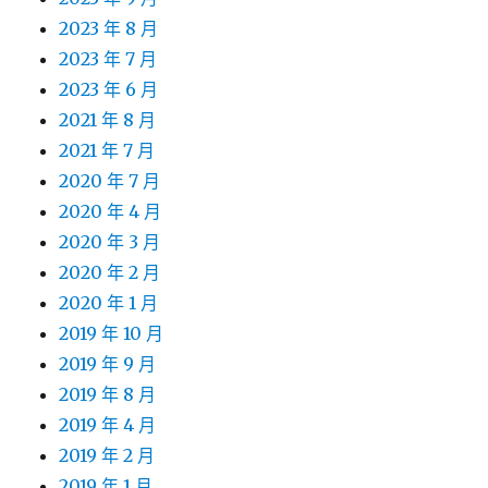
2023 年 8 月
2023 年 7 月
2023 年 6 月
2021 年 8 月
2021 年 7 月
2020 年 7 月
2020 年 4 月
2020 年 3 月
2020 年 2 月
2020 年 1 月
2019 年 10 月
2019 年 9 月
2019 年 8 月
2019 年 4 月
2019 年 2 月
2019 年 1 月