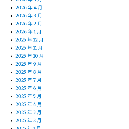
2026 年 4 月
2026 年 3 月
2026 年 2 月
2026 年 1 月
2025 年 12 月
2025 年 11 月
2025 年 10 月
2025 年 9 月
2025 年 8 月
2025 年 7 月
2025 年 6 月
2025 年 5 月
2025 年 4 月
2025 年 3 月
2025 年 2 月
2025 年 1 月