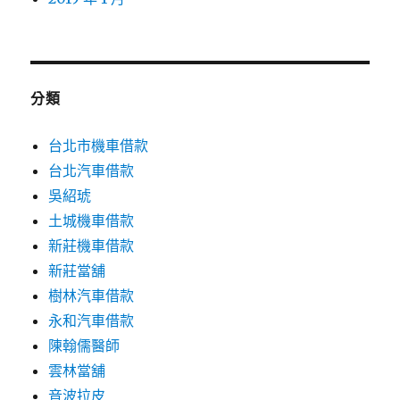
分類
台北市機車借款
台北汽車借款
吳紹琥
土城機車借款
新莊機車借款
新莊當舖
樹林汽車借款
永和汽車借款
陳翰儒醫師
雲林當舖
音波拉皮