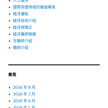
人工植牙
國際保健領域的權威專家
植牙優點
植牙技術介紹
植牙與矯正
植牙醫師推薦
牙醫師介紹
醫師介紹
彙整
2026 年 8 月
2026 年 7 月
2026 年 6 月
2026 年 5 月