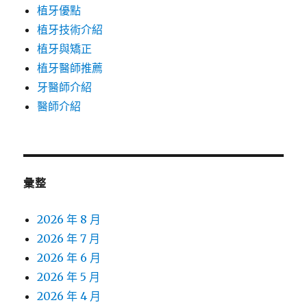
植牙優點
植牙技術介紹
植牙與矯正
植牙醫師推薦
牙醫師介紹
醫師介紹
彙整
2026 年 8 月
2026 年 7 月
2026 年 6 月
2026 年 5 月
2026 年 4 月