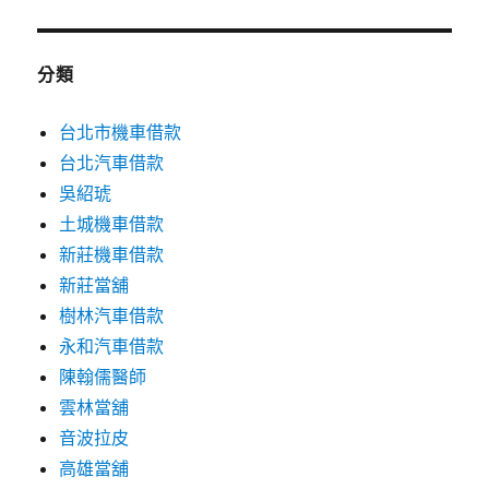
分類
台北市機車借款
台北汽車借款
吳紹琥
土城機車借款
新莊機車借款
新莊當舖
樹林汽車借款
永和汽車借款
陳翰儒醫師
雲林當舖
音波拉皮
高雄當舖