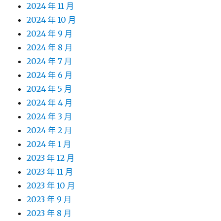
2024 年 11 月
2024 年 10 月
2024 年 9 月
2024 年 8 月
2024 年 7 月
2024 年 6 月
2024 年 5 月
2024 年 4 月
2024 年 3 月
2024 年 2 月
2024 年 1 月
2023 年 12 月
2023 年 11 月
2023 年 10 月
2023 年 9 月
2023 年 8 月