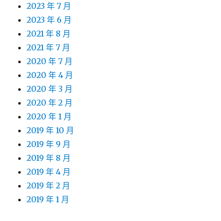
2023 年 7 月
2023 年 6 月
2021 年 8 月
2021 年 7 月
2020 年 7 月
2020 年 4 月
2020 年 3 月
2020 年 2 月
2020 年 1 月
2019 年 10 月
2019 年 9 月
2019 年 8 月
2019 年 4 月
2019 年 2 月
2019 年 1 月