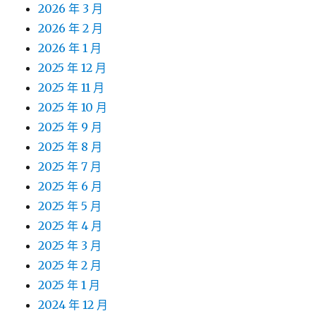
2026 年 3 月
2026 年 2 月
2026 年 1 月
2025 年 12 月
2025 年 11 月
2025 年 10 月
2025 年 9 月
2025 年 8 月
2025 年 7 月
2025 年 6 月
2025 年 5 月
2025 年 4 月
2025 年 3 月
2025 年 2 月
2025 年 1 月
2024 年 12 月