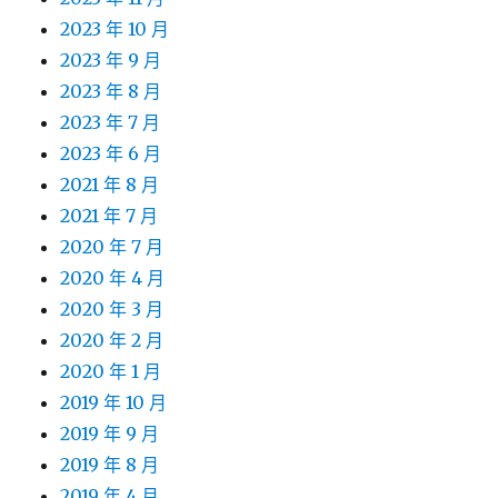
2023 年 10 月
2023 年 9 月
2023 年 8 月
2023 年 7 月
2023 年 6 月
2021 年 8 月
2021 年 7 月
2020 年 7 月
2020 年 4 月
2020 年 3 月
2020 年 2 月
2020 年 1 月
2019 年 10 月
2019 年 9 月
2019 年 8 月
2019 年 4 月