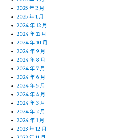
2025 年 2 月
2025 年 1 月
2024 年 12 月
2024 年 11 月
2024 年 10 月
2024 年 9 月
2024 年 8 月
2024 年 7 月
2024 年 6 月
2024 年 5 月
2024 年 4 月
2024 年 3 月
2024 年 2 月
2024 年 1 月
2023 年 12 月
2023 年 11 月