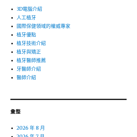
3D電腦介紹
人工植牙
國際保健領域的權威專家
植牙優點
植牙技術介紹
植牙與矯正
植牙醫師推薦
牙醫師介紹
醫師介紹
彙整
2026 年 8 月
2026 年 7 月