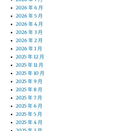
2026 年 6 月
2026 年 5 月
2026 年 4 月
2026 年 3 月
2026 年 2 月
2026 年 1 月
2025 年 12 月
2025 年 11 月
2025 年 10 月
2025 年 9 月
2025 年 8 月
2025 年 7 月
2025 年 6 月
2025 年 5 月
2025 年 4 月
2025 年 3 月