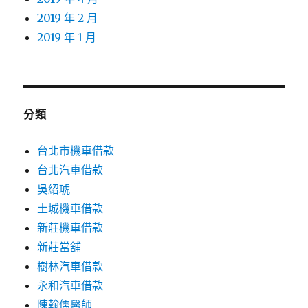
2019 年 2 月
2019 年 1 月
分類
台北市機車借款
台北汽車借款
吳紹琥
土城機車借款
新莊機車借款
新莊當舖
樹林汽車借款
永和汽車借款
陳翰儒醫師