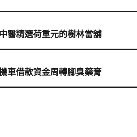
中醫精選荷重元的樹林當舖
機車借款資金周轉腳臭藥膏