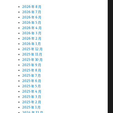
2026 年 8 月
2026 年 7 月
2026 年 6 月
2026 年 5 月
2026 年 4 月
2026 年 3 月
2026 年 2 月
2026 年 1 月
2025 年 12 月
2025 年 11 月
2025 年 10 月
2025 年 9 月
2025 年 8 月
2025 年 7 月
2025 年 6 月
2025 年 5 月
2025 年 4 月
2025 年 3 月
2025 年 2 月
2025 年 1 月
2024 年 12 月