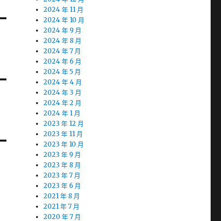
2024 年 11 月
2024 年 10 月
2024 年 9 月
2024 年 8 月
2024 年 7 月
2024 年 6 月
2024 年 5 月
2024 年 4 月
2024 年 3 月
2024 年 2 月
2024 年 1 月
2023 年 12 月
2023 年 11 月
2023 年 10 月
2023 年 9 月
2023 年 8 月
2023 年 7 月
2023 年 6 月
2021 年 8 月
2021 年 7 月
2020 年 7 月