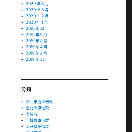
2020 年 4 月
2020 年 3 月
2020 年 2 月
2020 年 1 月
2019 年 10 月
2019 年 9 月
2019 年 8 月
2019 年 4 月
2019 年 2 月
2019 年 1 月
分類
台北市機車借款
台北汽車借款
吳紹琥
土城機車借款
新莊機車借款