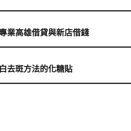
專業高雄借貸與新店借錢
白去斑方法的化糖貼