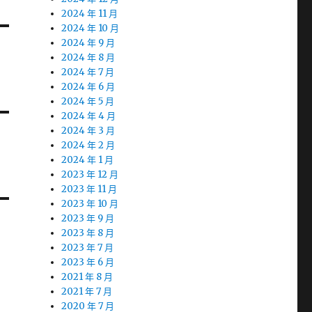
2024 年 11 月
2024 年 10 月
2024 年 9 月
2024 年 8 月
2024 年 7 月
2024 年 6 月
2024 年 5 月
2024 年 4 月
2024 年 3 月
2024 年 2 月
2024 年 1 月
2023 年 12 月
2023 年 11 月
2023 年 10 月
2023 年 9 月
2023 年 8 月
2023 年 7 月
2023 年 6 月
2021 年 8 月
2021 年 7 月
2020 年 7 月