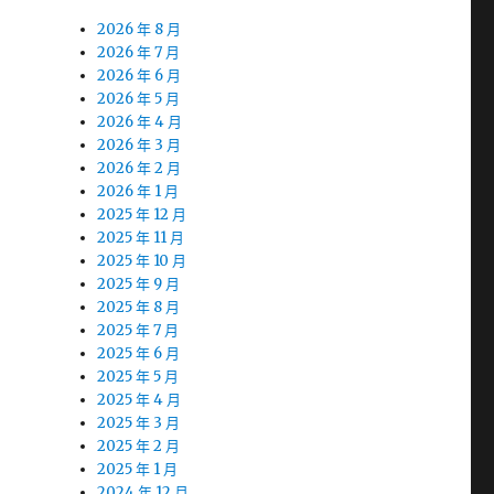
2026 年 8 月
2026 年 7 月
2026 年 6 月
2026 年 5 月
2026 年 4 月
2026 年 3 月
2026 年 2 月
2026 年 1 月
2025 年 12 月
2025 年 11 月
2025 年 10 月
2025 年 9 月
2025 年 8 月
2025 年 7 月
2025 年 6 月
2025 年 5 月
2025 年 4 月
2025 年 3 月
2025 年 2 月
2025 年 1 月
2024 年 12 月