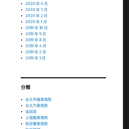
2020 年 4 月
2020 年 3 月
2020 年 2 月
2020 年 1 月
2019 年 10 月
2019 年 9 月
2019 年 8 月
2019 年 4 月
2019 年 2 月
2019 年 1 月
分類
台北市機車借款
台北汽車借款
吳紹琥
土城機車借款
新莊機車借款