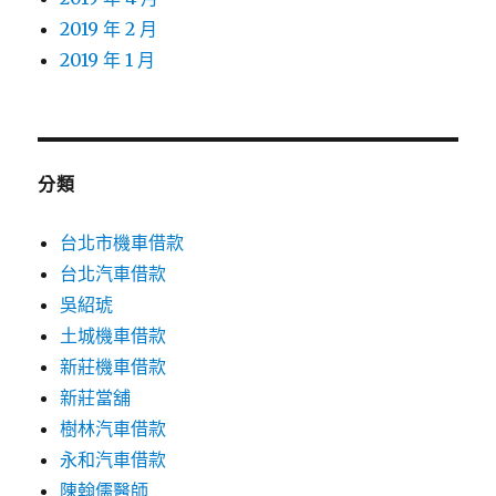
2019 年 2 月
2019 年 1 月
分類
台北市機車借款
台北汽車借款
吳紹琥
土城機車借款
新莊機車借款
新莊當舖
樹林汽車借款
永和汽車借款
陳翰儒醫師