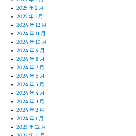
2025 年 2 月
2025 年 1 月
2024 年 12 月
2024 年 11 月
2024 年 10 月
2024 年 9 月
2024 年 8 月
2024 年 7 月
2024 年 6 月
2024 年 5 月
2024 年 4 月
2024 年 3 月
2024 年 2 月
2024 年 1 月
2023 年 12 月
2023 年 11 月