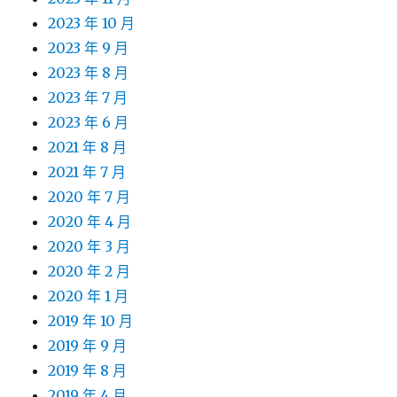
2023 年 10 月
2023 年 9 月
2023 年 8 月
2023 年 7 月
2023 年 6 月
2021 年 8 月
2021 年 7 月
2020 年 7 月
2020 年 4 月
2020 年 3 月
2020 年 2 月
2020 年 1 月
2019 年 10 月
2019 年 9 月
2019 年 8 月
2019 年 4 月