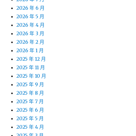
2026 年 6 月
2026 年 5 月
2026 年 4 月
2026 年 3 月
2026 年 2 月
2026 年 1 月
2025 年 12 月
2025 年 11 月
2025 年 10 月
2025 年 9 月
2025 年 8 月
2025 年 7 月
2025 年 6 月
2025 年 5 月
2025 年 4 月
2025 年 3 月