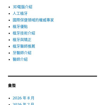
3D電腦介紹
人工植牙
國際保健領域的權威專家
植牙優點
植牙技術介紹
植牙與矯正
植牙醫師推薦
牙醫師介紹
醫師介紹
彙整
2026 年 8 月
2026 年 7 月