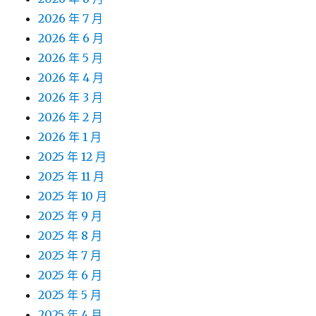
2026 年 7 月
2026 年 6 月
2026 年 5 月
2026 年 4 月
2026 年 3 月
2026 年 2 月
2026 年 1 月
2025 年 12 月
2025 年 11 月
2025 年 10 月
2025 年 9 月
2025 年 8 月
2025 年 7 月
2025 年 6 月
2025 年 5 月
2025 年 4 月