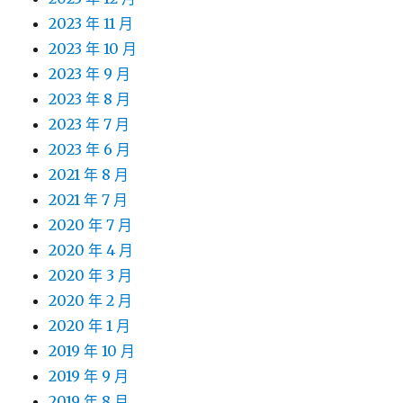
2023 年 11 月
2023 年 10 月
2023 年 9 月
2023 年 8 月
2023 年 7 月
2023 年 6 月
2021 年 8 月
2021 年 7 月
2020 年 7 月
2020 年 4 月
2020 年 3 月
2020 年 2 月
2020 年 1 月
2019 年 10 月
2019 年 9 月
2019 年 8 月