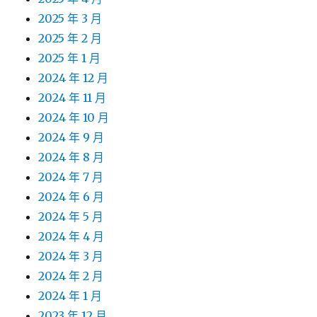
2025 年 3 月
2025 年 2 月
2025 年 1 月
2024 年 12 月
2024 年 11 月
2024 年 10 月
2024 年 9 月
2024 年 8 月
2024 年 7 月
2024 年 6 月
2024 年 5 月
2024 年 4 月
2024 年 3 月
2024 年 2 月
2024 年 1 月
2023 年 12 月