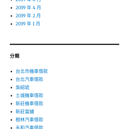
2019 年 4 月
2019 年 2 月
2019 年 1 月
分類
台北市機車借款
台北汽車借款
吳紹琥
土城機車借款
新莊機車借款
新莊當舖
樹林汽車借款
永和汽車借款