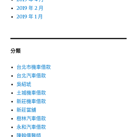
2019 年 2 月
2019 年 1 月
分類
台北市機車借款
台北汽車借款
吳紹琥
土城機車借款
新莊機車借款
新莊當舖
樹林汽車借款
永和汽車借款
陳翰儒醫師