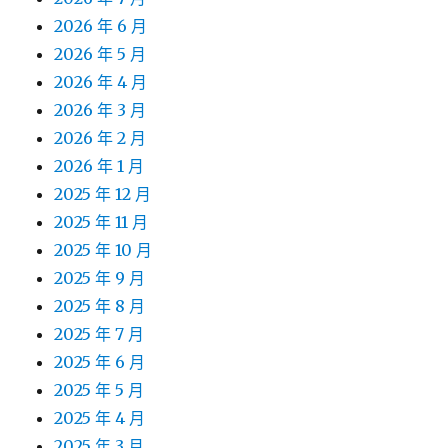
2026 年 6 月
2026 年 5 月
2026 年 4 月
2026 年 3 月
2026 年 2 月
2026 年 1 月
2025 年 12 月
2025 年 11 月
2025 年 10 月
2025 年 9 月
2025 年 8 月
2025 年 7 月
2025 年 6 月
2025 年 5 月
2025 年 4 月
2025 年 3 月