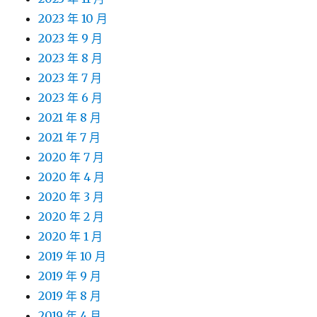
2023 年 10 月
2023 年 9 月
2023 年 8 月
2023 年 7 月
2023 年 6 月
2021 年 8 月
2021 年 7 月
2020 年 7 月
2020 年 4 月
2020 年 3 月
2020 年 2 月
2020 年 1 月
2019 年 10 月
2019 年 9 月
2019 年 8 月
2019 年 4 月