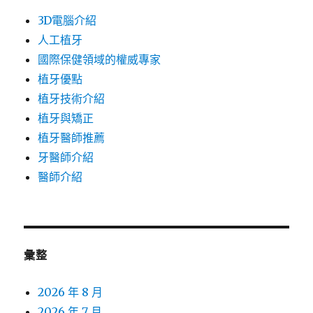
3D電腦介紹
人工植牙
國際保健領域的權威專家
植牙優點
植牙技術介紹
植牙與矯正
植牙醫師推薦
牙醫師介紹
醫師介紹
彙整
2026 年 8 月
2026 年 7 月