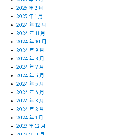
2025 年 2 月
2025 年 1 月
2024 年 12 月
2024 年 11 月
2024 年 10 月
2024 年 9 月
2024 年 8 月
2024 年 7 月
2024 年 6 月
2024 年 5 月
2024 年 4 月
2024 年 3 月
2024 年 2 月
2024 年 1 月
2023 年 12 月
2023 年 11 月