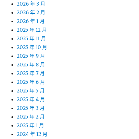
2026 年 3 月
2026 年 2 月
2026 年 1 月
2025 年 12 月
2025 年 11 月
2025 年 10 月
2025 年 9 月
2025 年 8 月
2025 年 7 月
2025 年 6 月
2025 年 5 月
2025 年 4 月
2025 年 3 月
2025 年 2 月
2025 年 1 月
2024 年 12 月