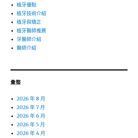
植牙優點
植牙技術介紹
植牙與矯正
植牙醫師推薦
牙醫師介紹
醫師介紹
彙整
2026 年 8 月
2026 年 7 月
2026 年 6 月
2026 年 5 月
2026 年 4 月