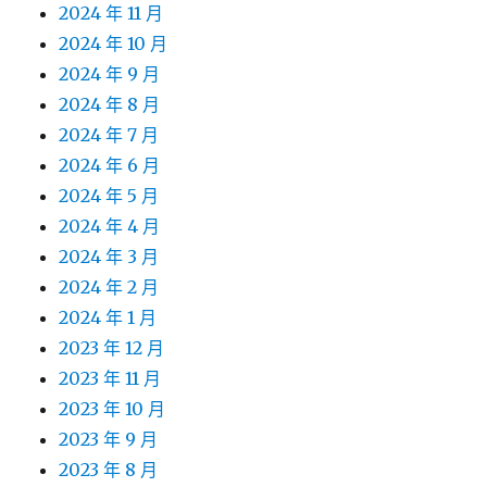
2024 年 11 月
2024 年 10 月
2024 年 9 月
2024 年 8 月
2024 年 7 月
2024 年 6 月
2024 年 5 月
2024 年 4 月
2024 年 3 月
2024 年 2 月
2024 年 1 月
2023 年 12 月
2023 年 11 月
2023 年 10 月
2023 年 9 月
2023 年 8 月