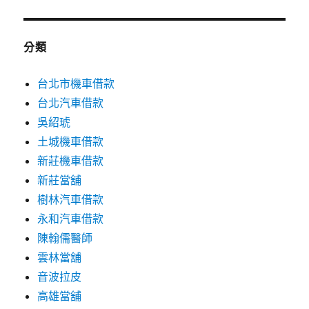
分類
台北市機車借款
台北汽車借款
吳紹琥
土城機車借款
新莊機車借款
新莊當舖
樹林汽車借款
永和汽車借款
陳翰儒醫師
雲林當舖
音波拉皮
高雄當舖