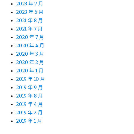
2023 年 7 月
2023 年 6 月
2021 年 8 月
2021 年 7 月
2020 年 7 月
2020 年 4 月
2020 年 3 月
2020 年 2 月
2020 年 1 月
2019 年 10 月
2019 年 9 月
2019 年 8 月
2019 年 4 月
2019 年 2 月
2019 年 1 月