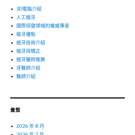
3D電腦介紹
人工植牙
國際保健領域的權威專家
植牙優點
植牙技術介紹
植牙與矯正
植牙醫師推薦
牙醫師介紹
醫師介紹
彙整
2026 年 8 月
2026 年 7 月