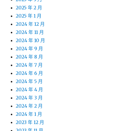
2025 年 2 月
2025 年 1 月
2024 年 12 月
2024 年 11 月
2024 年 10 月
2024 年 9 月
2024 年 8 月
2024 年 7 月
2024 年 6 月
2024 年 5 月
2024 年 4 月
2024 年 3 月
2024 年 2 月
2024 年 1 月
2023 年 12 月
2023 年 11 月