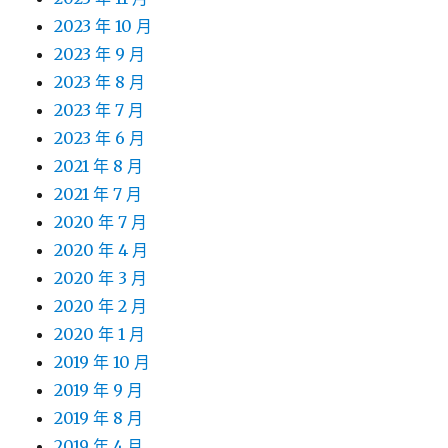
2023 年 10 月
2023 年 9 月
2023 年 8 月
2023 年 7 月
2023 年 6 月
2021 年 8 月
2021 年 7 月
2020 年 7 月
2020 年 4 月
2020 年 3 月
2020 年 2 月
2020 年 1 月
2019 年 10 月
2019 年 9 月
2019 年 8 月
2019 年 4 月