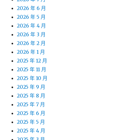
2026 年 6 月
2026 年 5 月
2026 年 4 月
2026 年 3 月
2026 年 2 月
2026 年 1 月
2025 年 12 月
2025 年 11 月
2025 年 10 月
2025 年 9 月
2025 年 8 月
2025 年 7 月
2025 年 6 月
2025 年 5 月
2025 年 4 月
2025 年 3 月