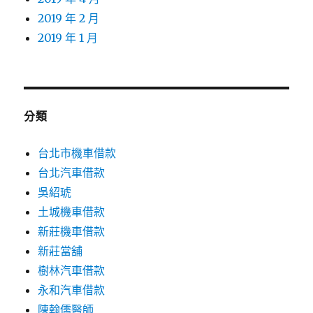
2019 年 2 月
2019 年 1 月
分類
台北市機車借款
台北汽車借款
吳紹琥
土城機車借款
新莊機車借款
新莊當舖
樹林汽車借款
永和汽車借款
陳翰儒醫師